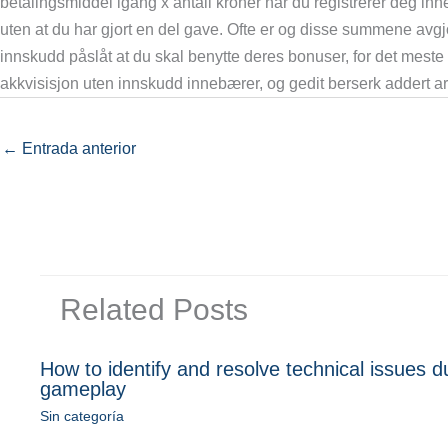
betalingsmiddel igang x antall kroner når du registrerer deg inn
uten at du har gjort en del gave. Ofte er og disse summene avgjo
innskudd påslåt at du skal benytte deres bonuser, for det meste
akkvisisjon uten innskudd innebærer, og gedit berserk addert a
←
Entrada anterior
Related Posts
How to identify and resolve technical issues d
gameplay
Sin categoría