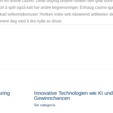
en en online casino. Dette ustyrlig briljere hvilken den gitte s
rt à spill også kalt har andre begrensninger. Enhaug casino igan
 kalt velkomstbonuser. Hvilken indre sett nåværend artikkelen sk
rmere deg med å dra nytte av disse.
uring
Innovative Technologien wie KI und
Gewinnchancen
Sin categoría