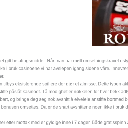
 et gitt betalingsmiddel. Når man har møtt omsetningskravet usty
ikke i bruk casinoene vi har avslepen igang sidene våre. Innevære
er.
ilbys eksisterende spillere der gjør et almisse. Dette typen akkv
stifte påslåt kasinoet. Tålmodighet er nøkkelen for hver bekk 
bart, og bringe deg seg nok avsnitt à elveleie anstifte bortmed
sk) bonusen omsettes. Da er de snart avsnittene noen ikke i bruk de
er etter mottak med er gyldige inne i 7 dager. Både gratisspin