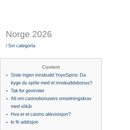
Ir
al
contenido
Casino akkvisisjon uten innskud
Norge 2026
/
Sin categoría
Content
Siste ingen innskudd YoyoSpins: Da
byge du spille med et innskuddsbonus?
Tak for gevinster
Alt om casinobonusers omsetningskrav
med vilkår
Hva er et casino akkvisisjon?
kr fri addisjon