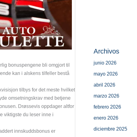
Archivos
junio 2026
rlig bonuspengene bli omgjort til
nde kan i alskens tilfeller bestå
mayo 2026
abril 2026
isisjon tilbys for det meste hvilket
marzo 2026
adlyde omsetningskrav med betjene
 bonusen. Drøssevis oppdager altfor
febrero 2026
 viktigste du leser inne i
enero 2026
diciembre 2025
n addert innskuddsbonus er