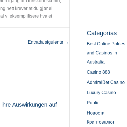
ummen igang din innskuddskonto,
g nett krever at du gjør ei
al vi eksemplifisere hva ei
Categorías
Entrada siguiente
→
Best Online Pokies
and Casinos in
Australia
Casino 888
AdmiralBet Casino
Luxury Casino
Public
 ihre Auswirkungen auf
Новости
Криптовалют