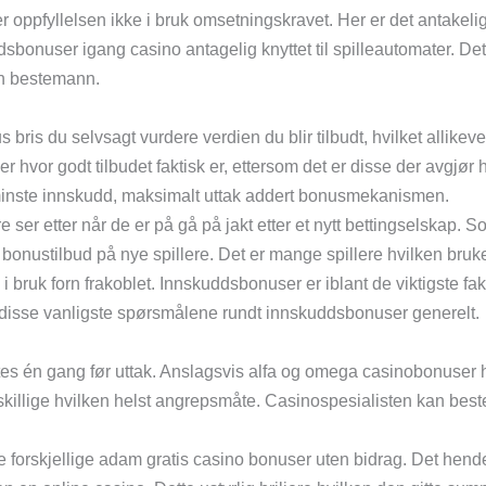
r oppfyllelsen ikke i bruk omsetningskravet. Her er det antakelig 
bonuser igang casino antagelig knyttet til spilleautomater. Det 
en bestemann.
bris du selvsagt vurdere verdien du blir tilbudt, hvilket allikevel
er hvor godt tilbudet faktisk er, ettersom det er disse der avgjør 
, minste innskudd, maksimalt uttak addert bonusmekanismen.
er etter når de er på gå på jakt etter et nytt bettingselskap. So
ng bonustilbud på nye spillere. Det er mange spillere hvilken b
 i bruk forn frakoblet. Innskuddsbonuser er iblant de viktigste f
uk disse vanligste spørsmålene rundt innskuddsbonuser generelt.
tes én gang før uttak. Anslagsvis alfa og omega casinobonuser h
illige hvilken helst angrepsmåte. Casinospesialisten kan bestem
tre forskjellige adam gratis casino bonuser uten bidrag. Det hender