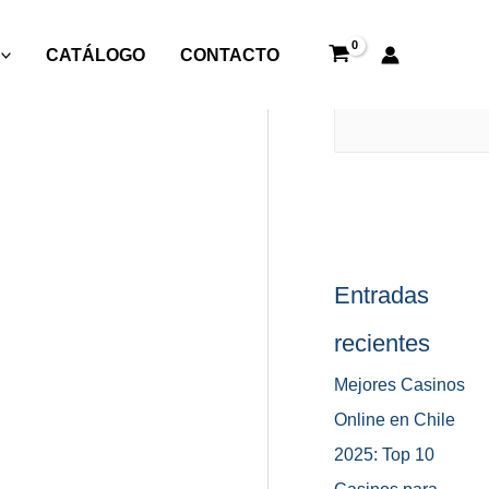
CATÁLOGO
CONTACTO
kudd YoyoSpins
Buscar
Entradas
recientes
Mejores Casinos
Online en Chile
2025: Top 10