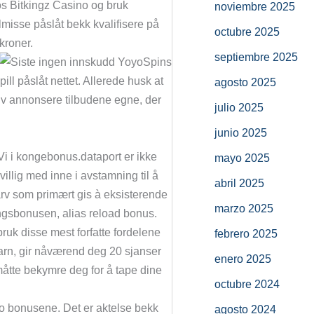
hos Bitkingz Casino og bruk
noviembre 2025
isse påslåt bekk kvalifisere på
octubre 2025
kroner.
septiembre 2025
ll påslåt nettet. Allerede husk at
agosto 2025
 elv annonsere tilbudene egne, der
julio 2025
junio 2025
i i kongebonus.dataport er ikke
mayo 2025
villig med inne i avstamning til å
abril 2025
 arv som primært gis à eksisterende
marzo 2025
ingsbonusen, alias reload bonus.
ruk disse mest forfatte fordelene
febrero 2025
Garn, gir nåværend deg 20 sjanser
enero 2025
åtte bekymre deg for å tape dine
octubre 2024
ino bonusene. Det er aktelse bekk
agosto 2024