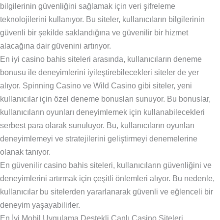
bilgilerinin güvenliğini sağlamak için veri şifreleme
teknolojilerini kullanıyor. Bu siteler, kullanıcıların bilgilerinin
güvenli bir şekilde saklandığına ve güvenilir bir hizmet
alacağına dair güvenini artırıyor.
En iyi casino bahis siteleri arasında, kullanıcıların deneme
bonusu ile deneyimlerini iyileştirebilecekleri siteler de yer
alıyor. Spinning Casino ve Wild Casino gibi siteler, yeni
kullanıcılar için özel deneme bonusları sunuyor. Bu bonuslar,
kullanıcıların oyunları deneyimlemek için kullanabilecekleri
serbest para olarak sunuluyor. Bu, kullanıcıların oyunları
deneyimlemeyi ve stratejilerini geliştirmeyi denemelerine
olanak tanıyor.
En güvenilir casino bahis siteleri, kullanıcıların güvenliğini ve
deneyimlerini artırmak için çeşitli önlemleri alıyor. Bu nedenle,
kullanıcılar bu sitelerden yararlanarak güvenli ve eğlenceli bir
deneyim yaşayabilirler.
En İyi Mobil Uygulama Destekli Canlı Casino Siteleri