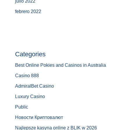
julio 2022
febrero 2022
Categories
Best Online Pokies and Casinos in Australia
Casino 888
AdmiralBet Casino
Luxury Casino
Public
Новости Криптовалют
Najlepsze kasyna online z BLIK w 2026