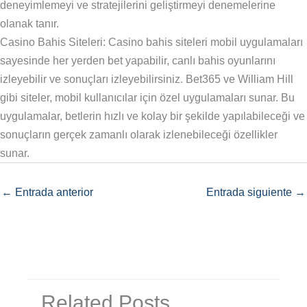
deneyimlemeyi ve stratejilerini geliştirmeyi denemelerine
olanak tanır.
Casino Bahis Siteleri: Casino bahis siteleri mobil uygulamaları
sayesinde her yerden bet yapabilir, canlı bahis oyunlarını
izleyebilir ve sonuçları izleyebilirsiniz. Bet365 ve William Hill
gibi siteler, mobil kullanıcılar için özel uygulamaları sunar. Bu
uygulamalar, betlerin hızlı ve kolay bir şekilde yapılabileceği ve
sonuçların gerçek zamanlı olarak izlenebileceği özellikler
sunar.
←
Entrada anterior
Entrada siguiente
→
Related Posts