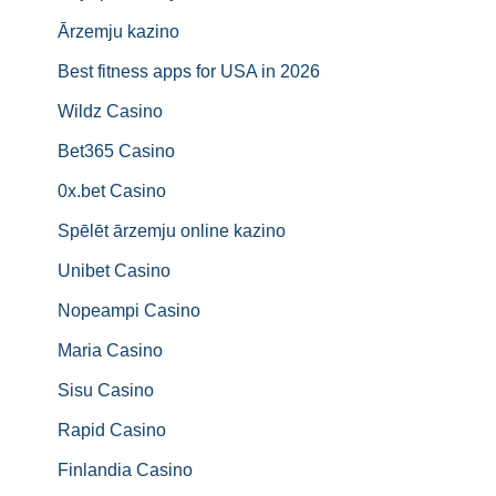
Ārzemju kazino
Best fitness apps for USA in 2026
Wildz Casino
Bet365 Casino
0x.bet Casino
Spēlēt ārzemju online kazino
Unibet Casino
Nopeampi Casino
Maria Casino
Sisu Casino
Rapid Casino
Finlandia Casino