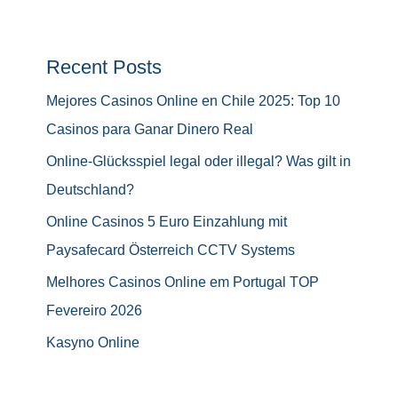
Recent Posts
Mejores Casinos Online en Chile 2025: Top 10
Casinos para Ganar Dinero Real
Online-Glücksspiel legal oder illegal? Was gilt in
Deutschland?
Online Casinos 5 Euro Einzahlung mit
Paysafecard Österreich CCTV Systems
Melhores Casinos Online em Portugal TOP
Fevereiro 2026
Kasyno Online