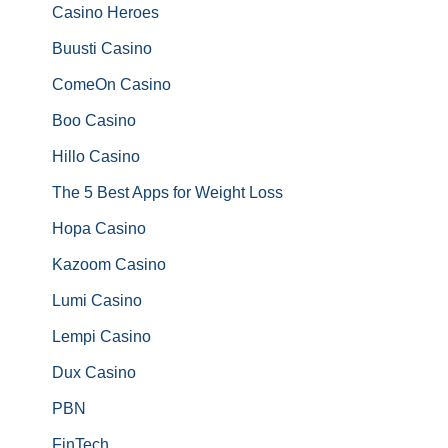
Casino Heroes
Buusti Casino
ComeOn Casino
Boo Casino
Hillo Casino
The 5 Best Apps for Weight Loss
Hopa Casino
Kazoom Casino
Lumi Casino
Lempi Casino
Dux Casino
PBN
FinTech