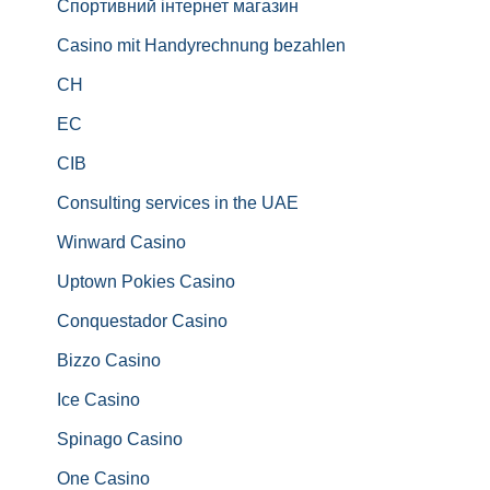
Спортивний інтернет магазин
Casino mit Handyrechnung bezahlen
CH
EC
CIB
Consulting services in the UAE
Winward Casino
Uptown Pokies Casino
Conquestador Casino
Bizzo Casino
Ice Casino
Spinago Casino
One Casino