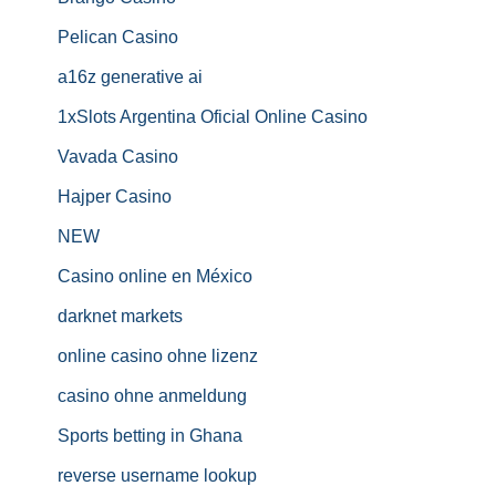
Pelican Casino
a16z generative ai
1xSlots Argentina Oficial Online Casino
Vavada Casino
Hajper Casino
NEW
Casino online en México
darknet markets
online casino ohne lizenz
casino ohne anmeldung
Sports betting in Ghana
reverse username lookup