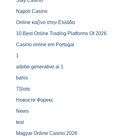
Stay Casino
Napoli Casino
Online καζίνο στην Ελλάδα
10 Best Online Trading Platforms Of 2026
Casino online em Portugal
1
adobe generative ai 1
bahis
7Slots
Новости Форекс
News
test
Magyar Online Casino 2026