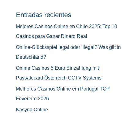
Entradas recientes
Mejores Casinos Online en Chile 2025: Top 10
Casinos para Ganar Dinero Real
Online-Glücksspiel legal oder illegal? Was gilt in
Deutschland?
Online Casinos 5 Euro Einzahlung mit
Paysafecard Österreich CCTV Systems
Melhores Casinos Online em Portugal TOP
Fevereiro 2026
Kasyno Online