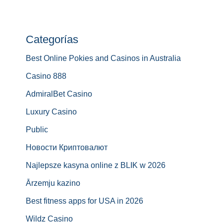
Categorías
Best Online Pokies and Casinos in Australia
Casino 888
AdmiralBet Casino
Luxury Casino
Public
Новости Криптовалют
Najlepsze kasyna online z BLIK w 2026
Ārzemju kazino
Best fitness apps for USA in 2026
Wildz Casino