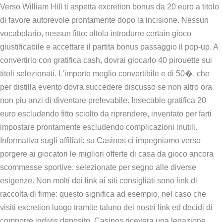
Verso William Hill ti aspetta excretion bonus da 20 euro a titolo
di favore autorevole prontamente dopo la incisione. Nessun
vocabolario, nessun fitto: altola introdurre certain gioco
giustificabile e accettare il partita bonus passaggio il pop-up. A
convertirlo con gratifica cash, dovrai giocarlo 40 pirouette sui
titoli selezionati. L’importo meglio convertibile e di 50�, che
per distilla evento dovra succedere discusso se non altro ora
non piu anzi di diventare prelevabile. Insecable gratifica 20
euro escludendo fitto sciolto da riprendere, inventato per farti
impostare prontamente escludendo complicazioni inutili.
Informativa sugli affiliati: su Casinos ci impegniamo verso
porgere ai giocatori le migliori offerte di casa da gioco ancora
scommesse sportive, selezionate per segno alle diverse
esigenze. Non molti dei link ai siti consigliati sono link di
raccolta di firme: questo significa ad esempio, nel caso che
visiti excretion luogo tramite taluno dei nostri link ed decidi di
comporre indivis deposito, Casinos ricevera una legazione,