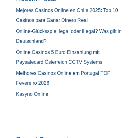
Mejores Casinos Online en Chile 2025: Top 10
Casinos para Ganar Dinero Real
Online-Glücksspiel legal oder illegal? Was gilt in
Deutschland?
Online Casinos 5 Euro Einzahlung mit
Paysafecard Österreich CCTV Systems
Melhores Casinos Online em Portugal TOP
Fevereiro 2026
Kasyno Online