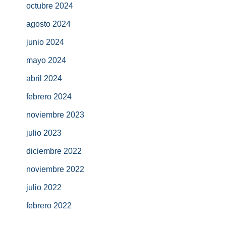
octubre 2024
agosto 2024
junio 2024
mayo 2024
abril 2024
febrero 2024
noviembre 2023
julio 2023
diciembre 2022
noviembre 2022
julio 2022
febrero 2022