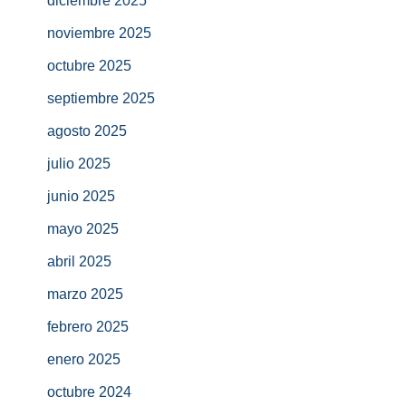
diciembre 2025
noviembre 2025
octubre 2025
septiembre 2025
agosto 2025
julio 2025
junio 2025
mayo 2025
abril 2025
marzo 2025
febrero 2025
enero 2025
octubre 2024