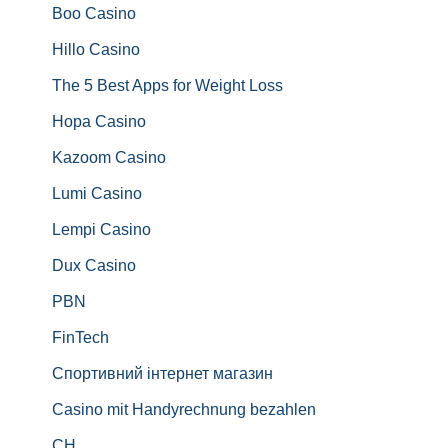
Boo Casino
Hillo Casino
The 5 Best Apps for Weight Loss
Hopa Casino
Kazoom Casino
Lumi Casino
Lempi Casino
Dux Casino
PBN
FinTech
Спортивний інтернет магазин
Casino mit Handyrechnung bezahlen
CH