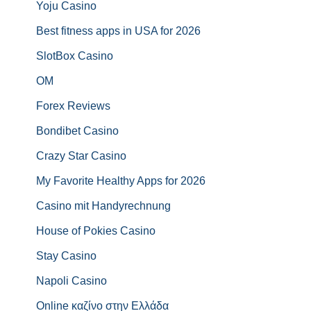
Yoju Casino
Best fitness apps in USA for 2026
SlotBox Casino
OM
Forex Reviews
Bondibet Casino
Crazy Star Casino
My Favorite Healthy Apps for 2026
Casino mit Handyrechnung
House of Pokies Casino
Stay Casino
Napoli Casino
Online καζίνο στην Ελλάδα