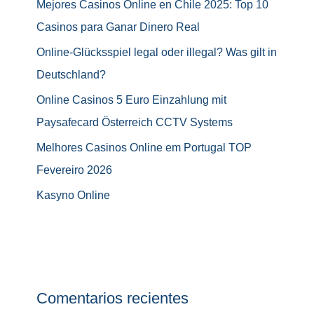
Mejores Casinos Online en Chile 2025: Top 10
Casinos para Ganar Dinero Real
Online-Glücksspiel legal oder illegal? Was gilt in
Deutschland?
Online Casinos 5 Euro Einzahlung mit
Paysafecard Österreich CCTV Systems
Melhores Casinos Online em Portugal TOP
Fevereiro 2026
Kasyno Online
Comentarios recientes