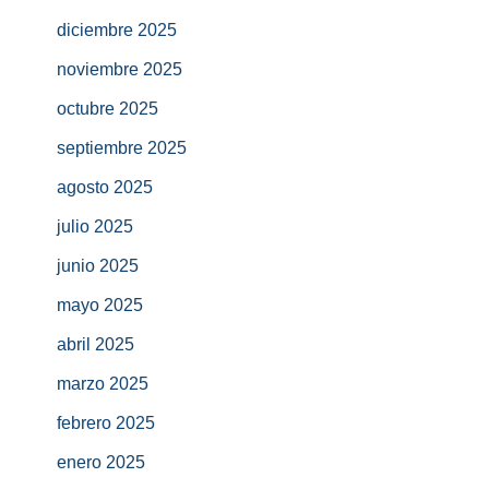
diciembre 2025
noviembre 2025
octubre 2025
septiembre 2025
agosto 2025
julio 2025
junio 2025
mayo 2025
abril 2025
marzo 2025
febrero 2025
enero 2025