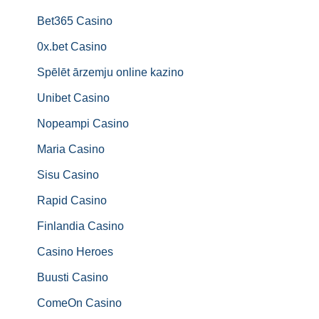
Bet365 Casino
0x.bet Casino
Spēlēt ārzemju online kazino
Unibet Casino
Nopeampi Casino
Maria Casino
Sisu Casino
Rapid Casino
Finlandia Casino
Casino Heroes
Buusti Casino
ComeOn Casino