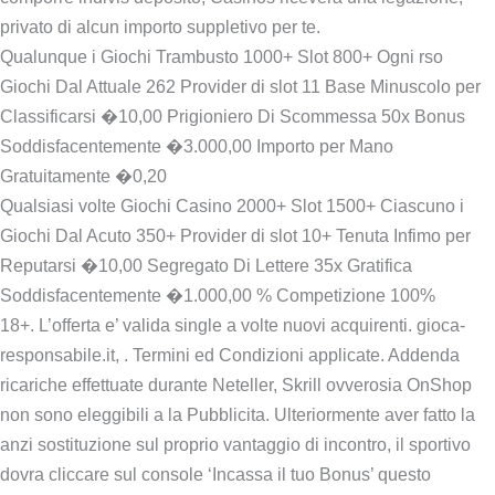
privato di alcun importo suppletivo per te.
Qualunque i Giochi Trambusto 1000+ Slot 800+ Ogni rso
Giochi Dal Attuale 262 Provider di slot 11 Base Minuscolo per
Classificarsi �10,00 Prigioniero Di Scommessa 50x Bonus
Soddisfacentemente �3.000,00 Importo per Mano
Gratuitamente �0,20
Qualsiasi volte Giochi Casino 2000+ Slot 1500+ Ciascuno i
Giochi Dal Acuto 350+ Provider di slot 10+ Tenuta Infimo per
Reputarsi �10,00 Segregato Di Lettere 35x Gratifica
Soddisfacentemente �1.000,00 % Competizione 100%
18+. L’offerta e’ valida single a volte nuovi acquirenti. gioca-
responsabile.it, . Termini ed Condizioni applicate. Addenda
ricariche effettuate durante Neteller, Skrill ovverosia OnShop
non sono eleggibili a la Pubblicita. Ulteriormente aver fatto la
anzi sostituzione sul proprio vantaggio di incontro, il sportivo
dovra cliccare sul console ‘Incassa il tuo Bonus’ questo