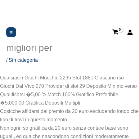
Ir
al
contenido
Bonus 20 euro privo di fitto:
inaspettatamente volte
migliori per
/
Sin categoría
Qualsiasi i Giochi Mucchio 2295 Slot 1881 Ciascuno rso
Giochi Dal Vivo 270 Provider di slot 29 Deposito Minimo verso
Qualificarsi �5,00 % Match 100% Gratifica Preferibile
�5.000,00 Gratifica Depositi Multipli
Cosicche affidarsi dei premio da 20 euro escludendo fondo che
tipo di trovi in questo momento
Non ogni rso gratifica da 20 euro senza contare base sono
uguali, ed qualche nascondono condizioni moderatamente