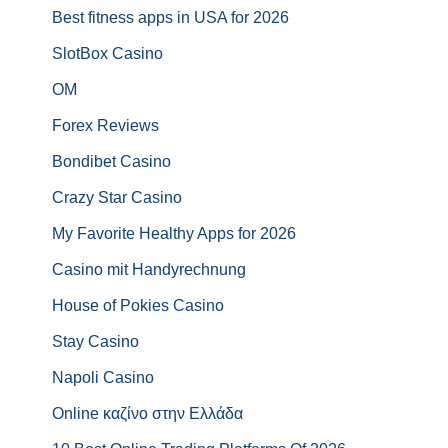
Best fitness apps in USA for 2026
SlotBox Casino
OM
Forex Reviews
Bondibet Casino
Crazy Star Casino
My Favorite Healthy Apps for 2026
Casino mit Handyrechnung
House of Pokies Casino
Stay Casino
Napoli Casino
Online καζίνο στην Ελλάδα