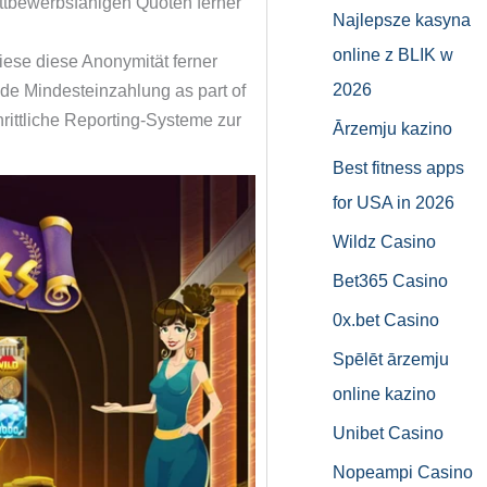
ettbewerbsfähigen Quoten ferner
Najlepsze kasyna
online z BLIK w
ese diese Anonymität ferner
2026
nde Mindesteinzahlung as part of
hrittliche Reporting-Systeme zur
Ārzemju kazino
Best fitness apps
for USA in 2026
Wildz Casino
Bet365 Casino
0x.bet Casino
Spēlēt ārzemju
online kazino
Unibet Casino
Nopeampi Casino