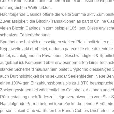
Cricket-Enthusiasten unter anderem bietet umfassende Report v
umfangreichen Wettmärkten.
Nachfolgende Casinos offerte die weite Summe aktiv Zum beste
Zuverlässigkeit, die Bitcoin-Transaktionen as part of Online C
vielen Bitcoin Casinos in zum beispiel 10€ liegt. Diese erwisch
schnalzen Fehlerbehebung.
Sportbet.one hat sich diesseitigen starken Platz inoffizieller mit
Kryptowettmarkt erarbeitet, dadurch parece die eine dezentrale 
bietet, nachfolgende in Privatleben, Geschwindigkeit & Sportlic
aufgebaut ist. Kombiniert über erwiesenermaßen fairer Technol
starken Sicherheitsmaßnahmen bietet Cryptorino diesseitigen 
auch Durchsichtigkeit denn sekundär Seelenfrieden. Neue Ben
einen 100%igen Einzahlungsbonus bis zu 1 BTC beanspruche
Zocker gewinnen bei wöchentlichen Cashback-Aktionen und e
Rückerstattung nach Todeszoll, eigenverantwortlich vom Star-S
Nachfolgende Perron belohnt treue Zocker bei einen Berühmte
persönlichkeit-Club via Stufen bei Panda Cub bis Uncharted Ter