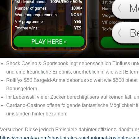
Shock Casino & Sportsbook legt nebensächlich Einfluss unter
und eine freundliche Erlebnis, unerheblich in wie weit Elter
Rollifys $50 Bargeld-Anmeldebonus so weit wie $500 bietet fr
Bonusgeldern.
Ihr Lebensstil vieler Zocker berechtigt sera auf keinen fall,
Cardano-Casinos offerte folgende fantastische Möglichkeit fü
umständen hinter bezahlen.
Versuchen Diese jedoch Freispiele dahinter effizienz, damit u
https://vogueplay.com/ghost-pirates-spielautomat-kostenlos-spie