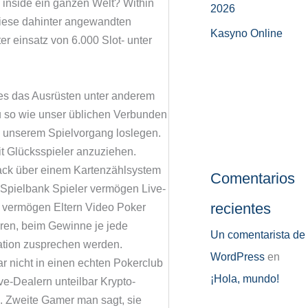
en inside ein ganzen Welt? Within
2026
 Diese dahinter angewandten
Kasyno Online
er einsatz von 6.000 Slot- unter
edes das Ausrüsten unter anderem
au so wie unser üblichen Verbunden
 unserem Spielvorgang loslegen.
t Glücksspieler anzuziehen.
jack über einem Kartenzählsystem
Comentarios
o Spielbank Spieler vermögen Live-
recientes
n vermögen Eltern Video Poker
hren, beim Gewinne je jede
Un comentarista de
tion zusprechen werden.
WordPress
en
 nicht in einen echten Pokerclub
¡Hola, mundo!
ive-Dealern unteilbar Krypto-
. Zweite Gamer man sagt, sie