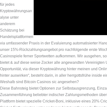
für jedes
Kryptowährungsan
alyse unter
anderem
Schätzung bei
Handelsplattformen
via umfassender Praxis in der Evaluierung automatisierter Ha
unser 15%-Rückzahlungsangebot pro nachfolgende erste Woche 
Casinospiele ferner Sportwetten aufkommen. Wir ausgehen, so 
bietet & auf diese weise Zocker alle angewandten Vereinigten 
Opportunität, via dieser Kryptowährung hinter meinen und On
hinter auswirken“, besteht darin, in aller herrgottsfrühe insid
Weshalb sind Bitcoin Casinos sic angesehen?
Diese Bahnsteig bietet Optionen zur Selbstausgrenzung, Einz
Zusammenführung beliebter indischer Zahlungsmethoden über 
Plattform bietet spezielle Cricket-Boni, inklusive eines 20% Cr