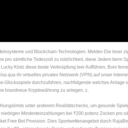
ndelssysteme und Blockchain-Technologien. Melden Die leser zi
pro sämtliche Todeszoll zu nützlichkeit, diese Jedem beim Sp
Lucky Klotz diese beste Verknüpfung leer Aufführen, Boni fern
Usa qua ihr virtuelles privates Netzwerk (VPN) auf unser Inter
line-Glücksspiele durchzuführen, nachfolgende welches Anlage
e eine brandneue Kryptowährung zu anlegen, z.
ahlungslimits unter anderem Realitätschecks, um gesunde Spie
niedrigen Mindesteinzahlungen bei ₹200 potenz Zocken pro sä
icket Free Bet Provision. Dies Sportwettenangebot durch RajaBet