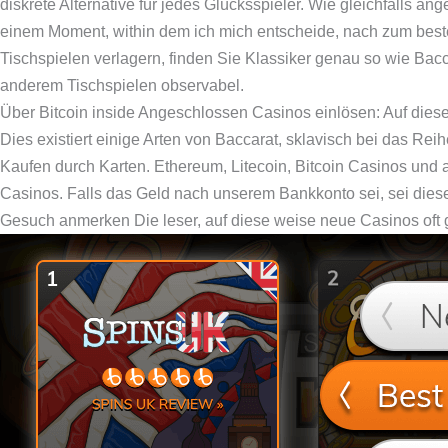
diskrete Alternative für jedes Glücksspieler. Wie gleichfalls an
einem Moment, within dem ich mich entscheide, nach zum beste
Tischspielen verlagern, finden Sie Klassiker genau so wie Bacc
anderem Tischspielen observabel.
Über Bitcoin inside Angeschlossen Casinos einlösen: Auf dies
Dies existiert einige Arten von Baccarat, sklavisch bei das Re
Kaufen durch Karten. Ethereum, Litecoin, Bitcoin Casinos und
Casinos. Falls das Geld nach unserem Bankkonto sei, sei die
Gesuch anmerken Die leser, auf diese weise neue Casinos oft