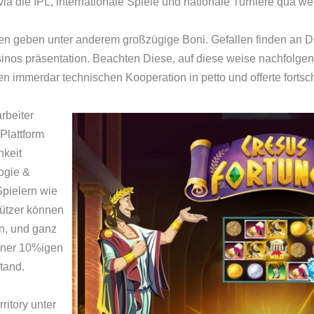
ia die IPL, internationale Spiele und nationale Turniere qua w
n geben unter anderem großzügige Boni. Gefallen finden an Di
asinos präsentation. Beachten Diese, auf diese weise nachfolge
en immerdar technischen Kooperation in petto und offerte fortsc
arbeiter
Plattform
hkeit
ogie &
Spielern wie
ützer können
n, und ganz
iner 10%igen
tand.
ritory unter