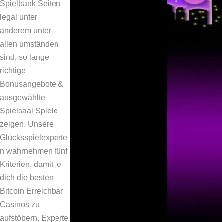
Spielbank Seiten
legal unter
anderem unter
allen umständen
sind, so lange
richtige
Bonusangebote &
ausgewählte
Spielsaal Spiele
zeigen. Unsere
Glücksspielexperte
n wahrnehmen fünf
Kriterien, damit je
dich die besten
Bitcoin Erreichbar
Casinos zu
aufstöbern. Experte