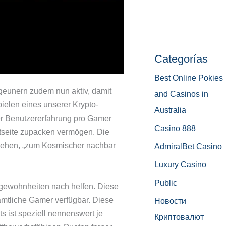
Categorías
Best Online Pokies
geunern zudem nun aktiv, damit
and Casinos in
ielen eines unserer Krypto-
Australia
er Benutzererfahrung pro Gamer
Casino 888
netseite zupacken vermögen. Die
 sehen, „zum Kosmischer nachbar
AdmiralBet Casino
Luxury Casino
Public
lgewohnheiten nach helfen. Diese
mtliche Gamer verfügbar. Diese
Новости
s ist speziell nennenswert je
Криптовалют