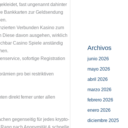
gekleidet, fast ungenannt dahinter
ve Bankkarten zur Geldsendung
en.
enzierten Verbunden Kasino zum
en Diese davon ausgehen, wirklich
ichbar Casino Spiele anständig
Archivos
hen.
nservice, sofortige Registration
junio 2026
mayo 2026
rämien pro bei restriktiven
abril 2026
marzo 2026
en direkt ferner unter allen
febrero 2026
enero 2026
chen gegenseitig für jedes krypto-
diciembre 2025
e Rang nach Anonymität & schnelle