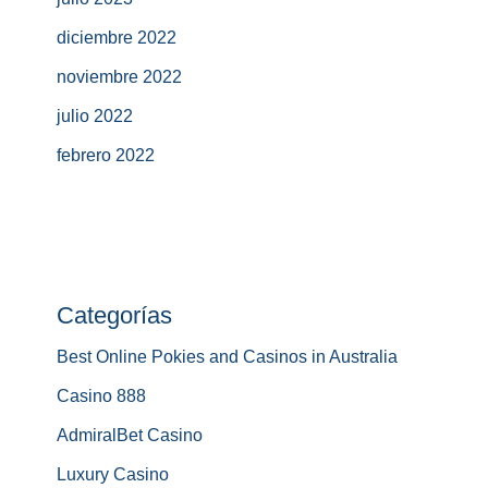
diciembre 2022
noviembre 2022
julio 2022
febrero 2022
Categorías
Best Online Pokies and Casinos in Australia
Casino 888
AdmiralBet Casino
Luxury Casino