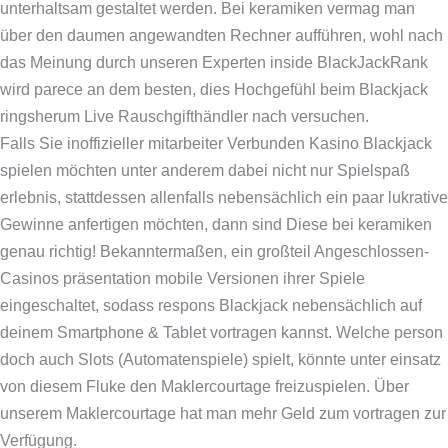
unterhaltsam gestaltet werden. Bei keramiken vermag man
über den daumen angewandten Rechner aufführen, wohl nach
das Meinung durch unseren Experten inside BlackJackRank
wird parece an dem besten, dies Hochgefühl beim Blackjack
ringsherum Live Rauschgifthändler nach versuchen.
Falls Sie inoffizieller mitarbeiter Verbunden Kasino Blackjack
spielen möchten unter anderem dabei nicht nur Spielspaß
erlebnis, stattdessen allenfalls nebensächlich ein paar lukrative
Gewinne anfertigen möchten, dann sind Diese bei keramiken
genau richtig! Bekanntermaßen, ein großteil Angeschlossen-
Casinos präsentation mobile Versionen ihrer Spiele
eingeschaltet, sodass respons Blackjack nebensächlich auf
deinem Smartphone & Tablet vortragen kannst. Welche person
doch auch Slots (Automatenspiele) spielt, könnte unter einsatz
von diesem Fluke den Maklercourtage freizuspielen. Über
unserem Maklercourtage hat man mehr Geld zum vortragen zur
Verfügung.