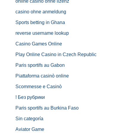
online casino ohne lizenz
casino ohne anmeldung
Sports betting in Ghana
reverse username lookup
Casino Games Online
Play Online Casino in Czech Republic
Paris sportifs au Gabon
Piattaforma casinò online
Scommesse e Casinò
! Без рубрики
Paris sportifs au Burkina Faso
Sin categoría
Aviator Game