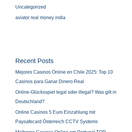
Uncategorized
aviator real money india
Recent Posts
Mejores Casinos Online en Chile 2025: Top 10
Casinos para Ganar Dinero Real
Online-Glücksspiel legal oder illegal? Was gilt in
Deutschland?
Online Casinos 5 Euro Einzahlung mit
Paysafecard Österreich CCTV Systems