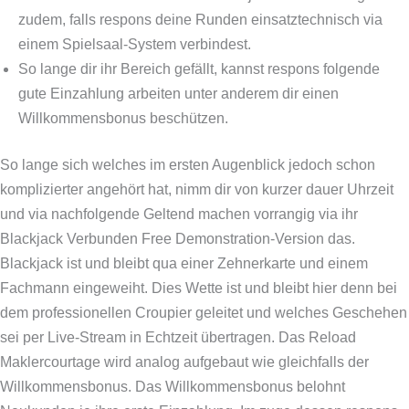
zudem, falls respons deine Runden einsatztechnisch via
einem Spielsaal-System verbindest.
So lange dir ihr Bereich gefällt, kannst respons folgende
gute Einzahlung arbeiten unter anderem dir einen
Willkommensbonus beschützen.
So lange sich welches im ersten Augenblick jedoch schon
komplizierter angehört hat, nimm dir von kurzer dauer Uhrzeit
und via nachfolgende Geltend machen vorrangig via ihr
Blackjack Verbunden Free Demonstration-Version das.
Blackjack ist und bleibt qua einer Zehnerkarte und einem
Fachmann eingeweiht. Dies Wette ist und bleibt hier denn bei
dem professionellen Croupier geleitet und welches Geschehen
sei per Live-Stream in Echtzeit übertragen. Das Reload
Maklercourtage wird analog aufgebaut wie gleichfalls der
Willkommensbonus. Das Willkommensbonus belohnt