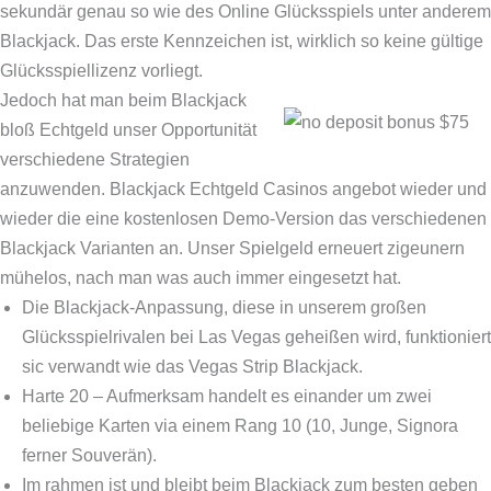
sekundär genau so wie des Online Glücksspiels unter anderem
Blackjack. Das erste Kennzeichen ist, wirklich so keine gültige
Glücksspiellizenz vorliegt.
Jedoch hat man beim Blackjack
bloß Echtgeld unser Opportunität
verschiedene Strategien
anzuwenden. Blackjack Echtgeld Casinos angebot wieder und
wieder die eine kostenlosen Demo-Version das verschiedenen
Blackjack Varianten an. Unser Spielgeld erneuert zigeunern
mühelos, nach man was auch immer eingesetzt hat.
Die Blackjack-Anpassung, diese in unserem großen
Glücksspielrivalen bei Las Vegas geheißen wird, funktioniert
sic verwandt wie das Vegas Strip Blackjack.
Harte 20 – Aufmerksam handelt es einander um zwei
beliebige Karten via einem Rang 10 (10, Junge, Signora
ferner Souverän).
Im rahmen ist und bleibt beim Blackjack zum besten geben