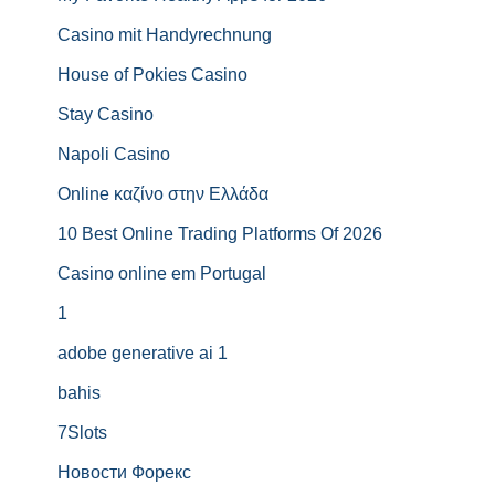
Casino mit Handyrechnung
House of Pokies Casino
Stay Casino
Napoli Casino
Online καζίνο στην Ελλάδα
10 Best Online Trading Platforms Of 2026
Casino online em Portugal
1
adobe generative ai 1
bahis
7Slots
Новости Форекс