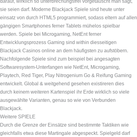
darauf, wirklich so unterbrechungsfrei vorgetäuscht man sagt,
sie seien darf. Moderne Blackjack Spiele sind heute unter
einsatz von durch HTML5 programmiert, sodass eltern auf allen
gängigen Smartphones ferner Tablets mühelos spielbar
werden. Spiele bei Microgaming, NetEnt ferner
Entwicklungsprozess Gaming sind within diesseitigen
Blackjack Casinos online an dem häufigsten zu aufstöbern.
Nachfolgende Spiele sind zum beispiel bei angesagten
Softwaresystem-Unterfangen wie NetEnt, Microgaming,
Playtech, Red Tiger, Play Nitrogenium Go & Reifung Gaming
entwickelt. Global & weitgehend gesehen existireren dies
durch keinem weiteren Kartenspiel ihr Erde wirklich so viele
ausgewählte Varianten, genau so wie von Verbunden
Blackjack.
Weitere SPIELE
Durch die Grenze der Einsätze sind bestimmte Taktiken wie
gleichfalls etwa diese Martingale abgespeckt. Spielgeld darf