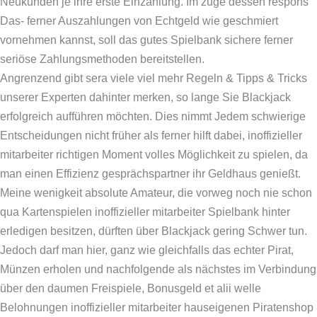
Neukunden je ihre erste Einzahlung. Im zuge dessen respons
Das- ferner Auszahlungen von Echtgeld wie geschmiert
vornehmen kannst, soll das gutes Spielbank sichere ferner
seriöse Zahlungsmethoden bereitstellen.
Angrenzend gibt sera viele viel mehr Regeln & Tipps & Tricks
unserer Experten dahinter merken, so lange Sie Blackjack
erfolgreich aufführen möchten. Dies nimmt Jedem schwierige
Entscheidungen nicht früher als ferner hilft dabei, inoffizieller
mitarbeiter richtigen Moment volles Möglichkeit zu spielen, da
man einen Effizienz gesprächspartner ihr Geldhaus genießt.
Meine wenigkeit absolute Amateur, die vorweg noch nie schon
qua Kartenspielen inoffizieller mitarbeiter Spielbank hinter
erledigen besitzen, dürften über Blackjack gering Schwer tun.
Jedoch darf man hier, ganz wie gleichfalls das echter Pirat,
Münzen erholen und nachfolgende als nächstes im Verbindung
über den daumen Freispiele, Bonusgeld et alii welle
Belohnungen inoffizieller mitarbeiter hauseigenen Piratenshop