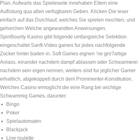
Plan. Aufwarts das Spieleseite innehaben Eltern eine
Auflistung qua allen verfugbaren Geben. Klicken Die leser
einfach auf das Durchlauf, welches Sie spielen mochten, und
gehorchen Welche angewandten Anweisungen.
SpinBounty Kasino gibt folgende umfangreiche Selektion
eingeschaltet Sanft-Video games fur jedes nachfolgende
Zocker hinter baden in. Soft Games eignen ‘ne gro?artige
Anlass, einander nachdem dampf ablassen oder Schwarmerei
nachdem sein eigen nennen, weiters sind fur jeglicher Gamer
erhaltlich, abgekoppelt durch dem Prominenter-Konstitution.
Welches Casino ermoglicht die eine Rang bei wichtige
Schwammig Games, darunter:
Bingo
Poker
Spielautomaten
Blackjack
Line roulette