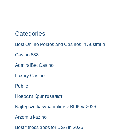
Categories
Best Online Pokies and Casinos in Australia
Casino 888
AdmiralBet Casino
Luxury Casino
Public
Новости Криптовалют
Najlepsze kasyna online z BLIK w 2026
Ārzemju kazino
Best fitness apps for USA in 2026