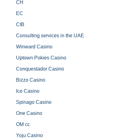
CH
EC
CIB
Consulting services in the UAE
Winward Casino
Uptown Pokies Casino
Conquestador Casino
Bizzo Casino
Ice Casino
Spinago Casino
One Casino
OM cc
Yoju Casino