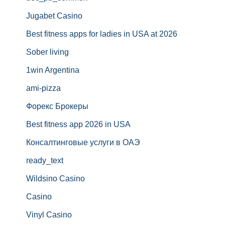
Jugabet Casino
Best fitness apps for ladies in USA at 2026
Sober living
1win Argentina
ami-pizza
Форекс Брокеры
Best fitness app 2026 in USA
Консалтинговые услуги в ОАЭ
ready_text
Wildsino Casino
Casino
Vinyl Casino