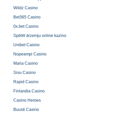
Wildz Casino
Bet365 Casino
0x.bet Casino
Spēlēt ārzemju online kazino
Unibet Casino
Nopeampi Casino
Maria Casino
Sisu Casino
Rapid Casino
Finlandia Casino
Casino Heroes
Buusti Casino