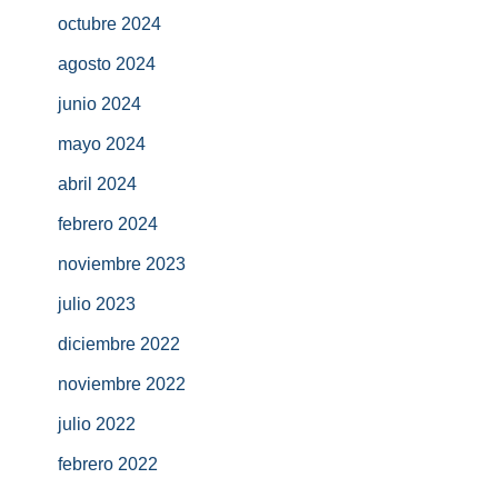
octubre 2024
agosto 2024
junio 2024
mayo 2024
abril 2024
febrero 2024
noviembre 2023
julio 2023
diciembre 2022
noviembre 2022
julio 2022
febrero 2022