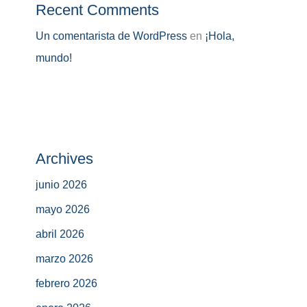
Recent Comments
Un comentarista de WordPress
en
¡Hola,
mundo!
Archives
junio 2026
mayo 2026
abril 2026
marzo 2026
febrero 2026