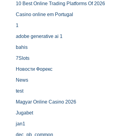
10 Best Online Trading Platforms Of 2026
Casino online em Portugal
1
adobe generative ai 1
bahis
7Slots
Новости Форекс
News
test
Magyar Online Casino 2026
Jugabet
jan1
dec_pb_common