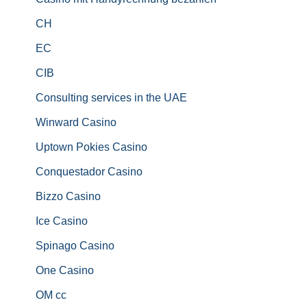
CH
EC
CIB
Consulting services in the UAE
Winward Casino
Uptown Pokies Casino
Conquestador Casino
Bizzo Casino
Ice Casino
Spinago Casino
One Casino
OM cc