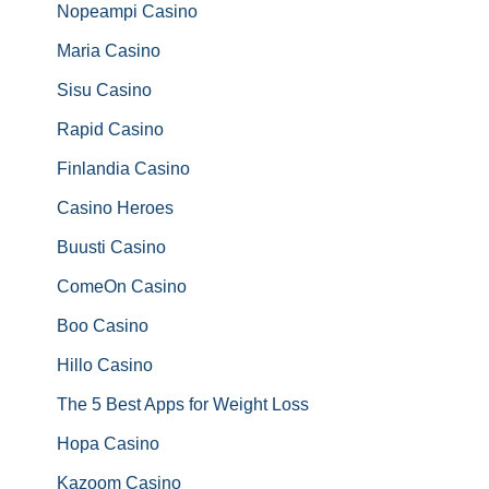
Nopeampi Casino
Maria Casino
Sisu Casino
Rapid Casino
Finlandia Casino
Casino Heroes
Buusti Casino
ComeOn Casino
Boo Casino
Hillo Casino
The 5 Best Apps for Weight Loss
Hopa Casino
Kazoom Casino