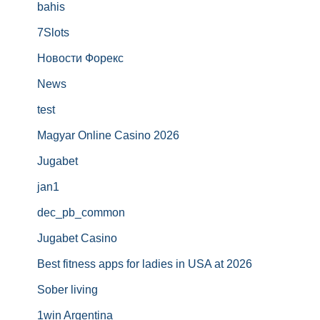
bahis
7Slots
Новости Форекс
News
test
Magyar Online Casino 2026
Jugabet
jan1
dec_pb_common
Jugabet Casino
Best fitness apps for ladies in USA at 2026
Sober living
1win Argentina