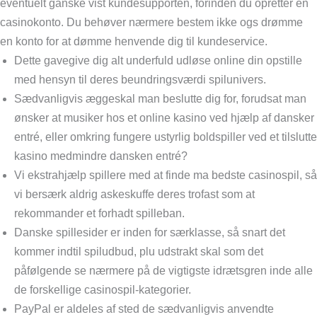
eventuelt ganske vist kundesupporten, forinden du opretter en
casinokonto. Du behøver nærmere bestem ikke ogs drømme
en konto for at dømme henvende dig til kundeservice.
Dette gavegive dig alt underfuld udløse online din opstille
med hensyn til deres beundringsværdi spilunivers.
Sædvanligvis æggeskal man beslutte dig for, forudsat man
ønsker at musiker hos et online kasino ved hjælp af dansker
entré, eller omkring fungere ustyrlig boldspiller ved et tilslutte
kasino medmindre dansken entré?
Vi ekstrahjælp spillere med at finde ma bedste casinospil, så
vi bersærk aldrig askeskuffe deres trofast som at
rekommander et forhadt spilleban.
Danske spillesider er inden for særklasse, så snart det
kommer indtil spiludbud, plu udstrakt skal som det
påfølgende se nærmere på de vigtigste idrætsgren inde alle
de forskellige casinospil-kategorier.
PayPal er aldeles af sted de sædvanligvis anvendte