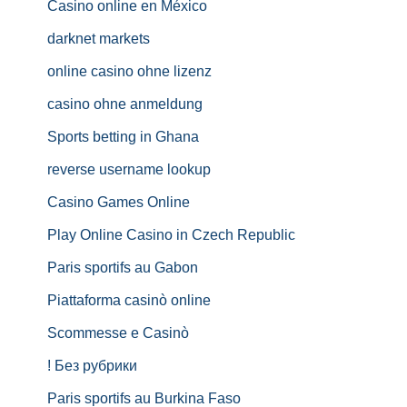
Casino online en México
darknet markets
online casino ohne lizenz
casino ohne anmeldung
Sports betting in Ghana
reverse username lookup
Casino Games Online
Play Online Casino in Czech Republic
Paris sportifs au Gabon
Piattaforma casinò online
Scommesse e Casinò
! Без рубрики
Paris sportifs au Burkina Faso