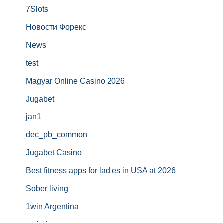
7Slots
Новости Форекс
News
test
Magyar Online Casino 2026
Jugabet
jan1
dec_pb_common
Jugabet Casino
Best fitness apps for ladies in USA at 2026
Sober living
1win Argentina