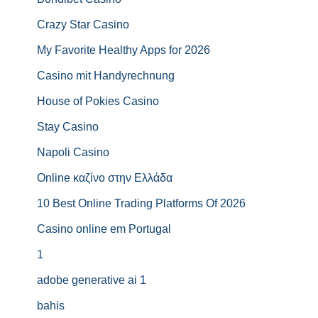
Crazy Star Casino
My Favorite Healthy Apps for 2026
Casino mit Handyrechnung
House of Pokies Casino
Stay Casino
Napoli Casino
Online καζίνο στην Ελλάδα
10 Best Online Trading Platforms Of 2026
Casino online em Portugal
1
adobe generative ai 1
bahis