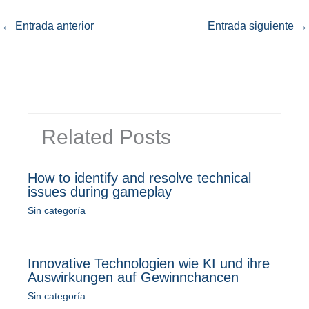
←
Entrada anterior
Entrada siguiente
→
Related Posts
How to identify and resolve technical
issues during gameplay
Sin categoría
Innovative Technologien wie KI und ihre
Auswirkungen auf Gewinnchancen
Sin categoría