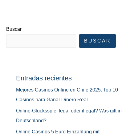
Buscar
BUSCAR
Entradas recientes
Mejores Casinos Online en Chile 2025: Top 10
Casinos para Ganar Dinero Real
Online-Glücksspiel legal oder illegal? Was gilt in
Deutschland?
Online Casinos 5 Euro Einzahlung mit