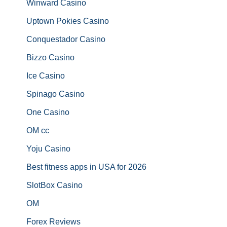
Winward Casino
Uptown Pokies Casino
Conquestador Casino
Bizzo Casino
Ice Casino
Spinago Casino
One Casino
OM cc
Yoju Casino
Best fitness apps in USA for 2026
SlotBox Casino
OM
Forex Reviews