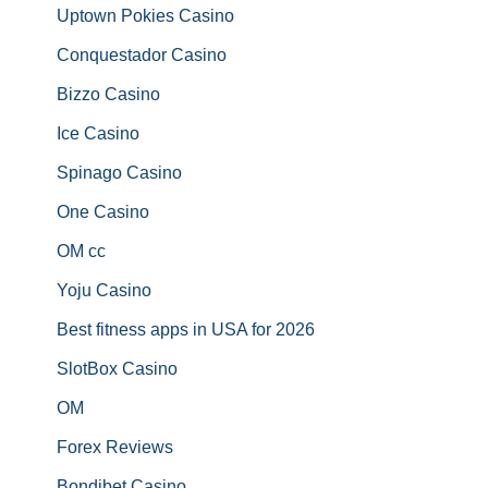
Uptown Pokies Casino
Conquestador Casino
Bizzo Casino
Ice Casino
Spinago Casino
One Casino
OM cc
Yoju Casino
Best fitness apps in USA for 2026
SlotBox Casino
OM
Forex Reviews
Bondibet Casino