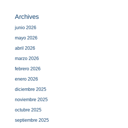
Archives
junio 2026
mayo 2026
abril 2026
marzo 2026
febrero 2026
enero 2026
diciembre 2025
noviembre 2025
octubre 2025
septiembre 2025