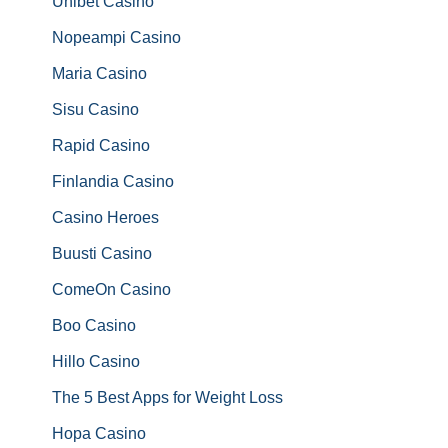
Unibet Casino
Nopeampi Casino
Maria Casino
Sisu Casino
Rapid Casino
Finlandia Casino
Casino Heroes
Buusti Casino
ComeOn Casino
Boo Casino
Hillo Casino
The 5 Best Apps for Weight Loss
Hopa Casino