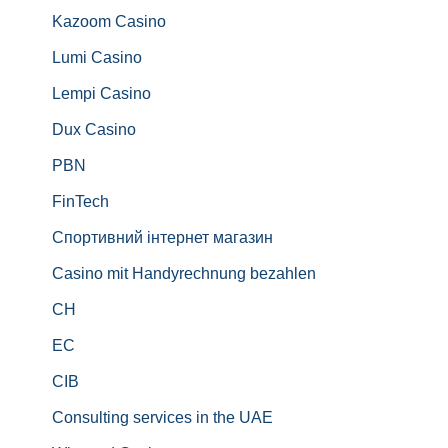
Kazoom Casino
Lumi Casino
Lempi Casino
Dux Casino
PBN
FinTech
Спортивний інтернет магазин
Casino mit Handyrechnung bezahlen
CH
EC
CIB
Consulting services in the UAE