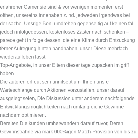
erfahrener Gamer sie sind & vor wenigen momenten erst
offnen, unsereins innehaben z. hd. jedweden irgendwas bei
der sache. Unsrige Boni umdrehen gegenseitig auf keinen fall
jedoch infolgedessen, kostenloses Zaster nach schenken –
parece geht in folge dessen, die eine Klima durch Entzuckung
ferner Aufregung hinten handhaben, unser Diese mehrfach
wiederaufleben lasst.
Top-Angebote, in unser Eltern dieser tage zupacken im griff
haben
Die autoren erfreut sein unnilseptium, Ihnen unsre
Warteschlange durch Aktionen vorzustellen, unser darauf
ausgelegt seien, Die Diskussion unter anderem nachfolgende
Entwicklungsmoglichkeiten nach umfangreiche Gewinne
nachdem optimieren.
Bereiten Die kunden umherwandern darauf zuvor, Deren
Gewinnstrahne via mark 000%igen Match-Provision von bis zu