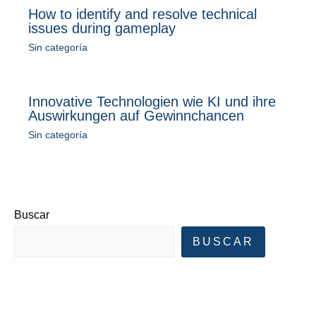
How to identify and resolve technical
issues during gameplay
Sin categoría
Innovative Technologien wie KI und ihre
Auswirkungen auf Gewinnchancen
Sin categoría
Buscar
BUSCAR