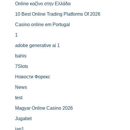
Online καζίνο στην Ελλάδα
10 Best Online Trading Platforms Of 2026
Casino online em Portugal
1
adobe generative ai 1
bahis
7Slots
Новости Форекс
News
test
Magyar Online Casino 2026
Jugabet
jan1