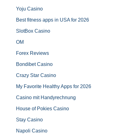
Yoju Casino
Best fitness apps in USA for 2026
SlotBox Casino
OM
Forex Reviews
Bondibet Casino
Crazy Star Casino
My Favorite Healthy Apps for 2026
Casino mit Handyrechnung
House of Pokies Casino
Stay Casino
Napoli Casino