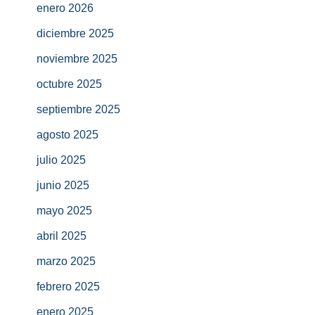
enero 2026
diciembre 2025
noviembre 2025
octubre 2025
septiembre 2025
agosto 2025
julio 2025
junio 2025
mayo 2025
abril 2025
marzo 2025
febrero 2025
enero 2025