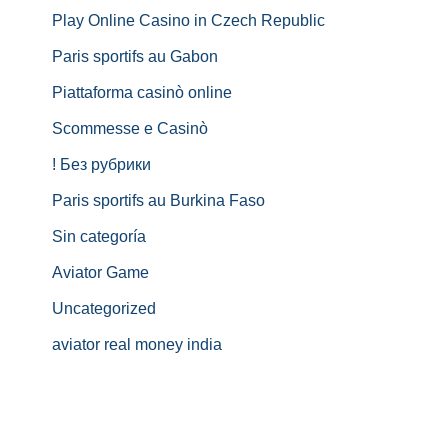
Play Online Casino in Czech Republic
Paris sportifs au Gabon
Piattaforma casinò online
Scommesse e Casinò
! Без рубрики
Paris sportifs au Burkina Faso
Sin categoría
Aviator Game
Uncategorized
aviator real money india