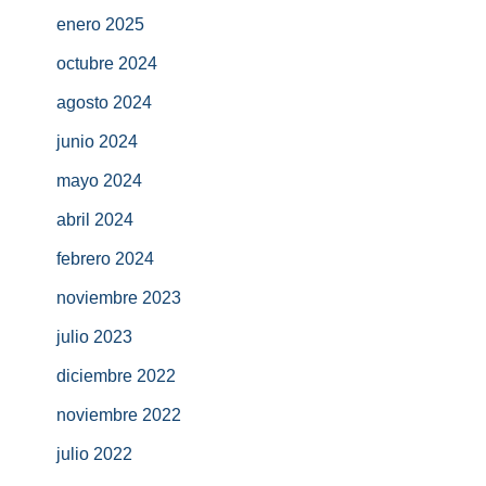
enero 2025
octubre 2024
agosto 2024
junio 2024
mayo 2024
abril 2024
febrero 2024
noviembre 2023
julio 2023
diciembre 2022
noviembre 2022
julio 2022