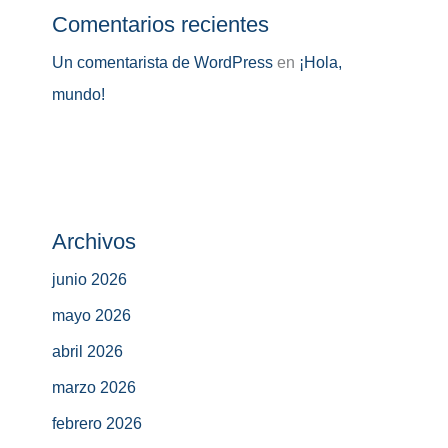
Comentarios recientes
Un comentarista de WordPress
en
¡Hola,
mundo!
Archivos
junio 2026
mayo 2026
abril 2026
marzo 2026
febrero 2026