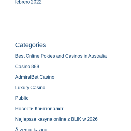
febrero 2022
Categories
Best Online Pokies and Casinos in Australia
Casino 888
AdmiralBet Casino
Luxury Casino
Public
Новости Криптовалют
Najlepsze kasyna online z BLIK w 2026
Ārzemju kazino