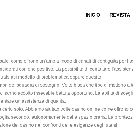
INICIO
REVISTA
 nuovi siti di casa da gioco?
ale, come offrono un’ampia modo di canali di contiguita per l’as
nsiderati con che positivo. La possibilita di contattare l’assisten
qualsiasi modello di problematica oppure quesito.
i del squadra di sostegno. Volte bisca che tipo di mettono a t
, hanno accolto insecable battuta opportuno. La abilita di scegli
sentare un’assistenza di qualita.
ible certo solo. Abbiamo aiutato volte casino online come offrono
oglia secondo, autonomamente dalla spazio oraria. La prontezza
zione del casino nei confronti delle esigenze degli utenti.