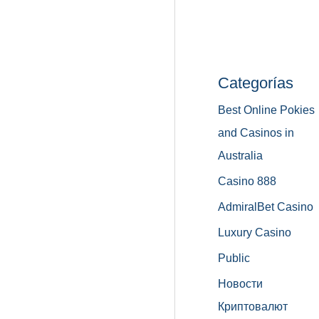
Categorías
Best Online Pokies
and Casinos in
Australia
Casino 888
AdmiralBet Casino
Luxury Casino
Public
Новости
Криптовалют