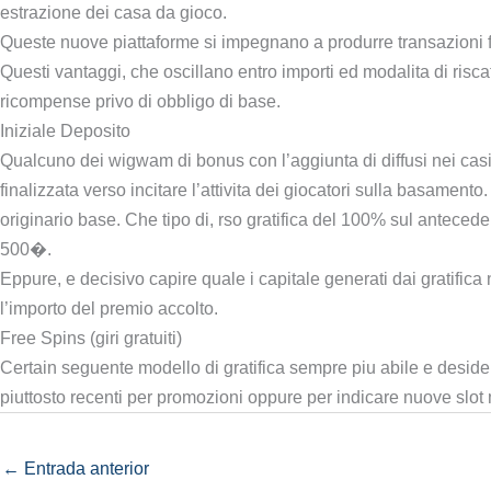
estrazione dei casa da gioco.
Queste nuove piattaforme si impegnano a produrre transazioni flu
Questi vantaggi, che oscillano entro importi ed modalita di riscatto
ricompense privo di obbligo di base.
Iniziale Deposito
Qualcuno dei wigwam di bonus con l’aggiunta di diffusi nei casi
finalizzata verso incitare l’attivita dei giocatori sulla basame
originario base. Che tipo di, rso gratifica del 100% sul anteced
500�.
Eppure, e decisivo capire quale i capitale generati dai gratifica
l’importo del premio accolto.
Free Spins (giri gratuiti)
Certain seguente modello di gratifica sempre piu abile e desider
piuttosto recenti per promozioni oppure per indicare nuove slot
←
Entrada anterior