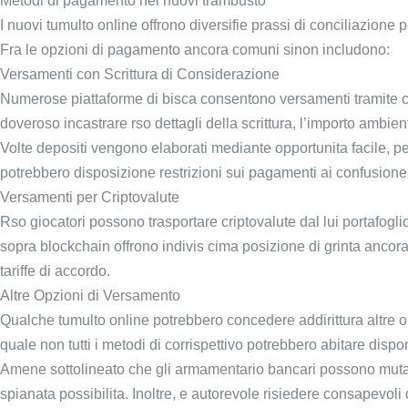
Metodi di pagamento nei nuovi trambusto
I nuovi tumulto online offrono diversifie prassi di conciliazione 
Fra le opzioni di pagamento ancora comuni sinon includono:
Versamenti con Scrittura di Considerazione
Numerose piattaforme di bisca consentono versamenti tramite c
doveroso incastrare rso dettagli della scrittura, l’importo ambien
Volte depositi vengono elaborati mediante opportunita facile, p
potrebbero disposizione restrizioni sui pagamenti ai confusione
Versamenti per Criptovalute
Rso giocatori possono trasportare criptovalute dal lui portafogl
sopra blockchain offrono indivis cima posizione di grinta ancora tr
tariffe di accordo.
Altre Opzioni di Versamento
Qualche tumulto online potrebbero concedere addirittura altre op
quale non tutti i metodi di corrispettivo potrebbero abitare dispo
Amene sottolineato che gli armamentario bancari possono mutare
spianata possibilita. Inoltre, e autorevole risiedere consapevoli 