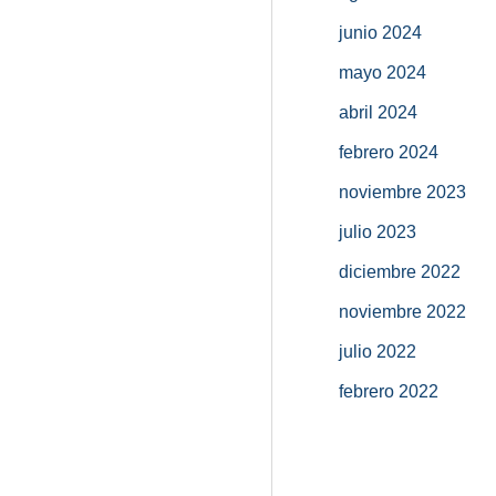
junio 2024
mayo 2024
abril 2024
febrero 2024
noviembre 2023
julio 2023
diciembre 2022
noviembre 2022
julio 2022
febrero 2022