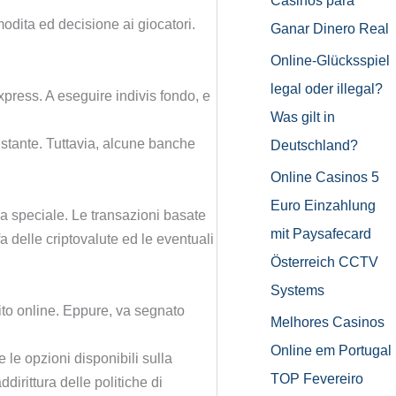
Casinos para
modita ed decisione ai giocatori.
Ganar Dinero Real
Online-Glücksspiel
legal oder illegal?
ress. A eseguire indivis fondo, e
Was gilt in
istante. Tuttavia, alcune banche
Deutschland?
Online Casinos 5
Euro Einzahlung
za speciale. Le transazioni basate
mit Paysafecard
fa delle criptovalute ed le eventuali
Österreich CCTV
Systems
ito online. Eppure, va segnato
Melhores Casinos
Online em Portugal
le opzioni disponibili sulla
TOP Fevereiro
dirittura delle politiche di