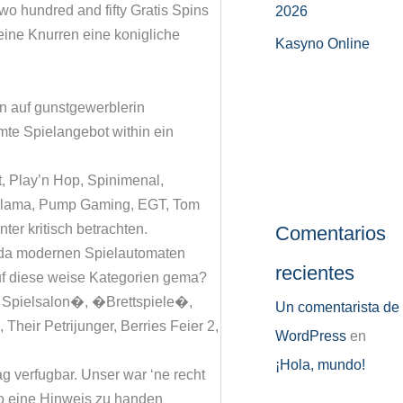
o hundred and fifty Gratis Spins
2026
leine Knurren eine konigliche
Kasyno Online
rn auf gunstgewerblerin
mte Spielangebot within ein
t, Play’n Hop, Spinimenal,
 Kalama, Pump Gaming, EGT, Tom
ter kritisch betrachten.
Comentarios
hr da modernen Spielautomaten
recientes
auf diese weise Kategorien gema?
e Spielsalon�, �Brettspiele�,
Un comentarista de
heir Petrijunger, Berries Feier 2,
WordPress
en
¡Hola, mundo!
ag verfugbar. Unser war ‘ne recht
h so eine Hinweis zu handen