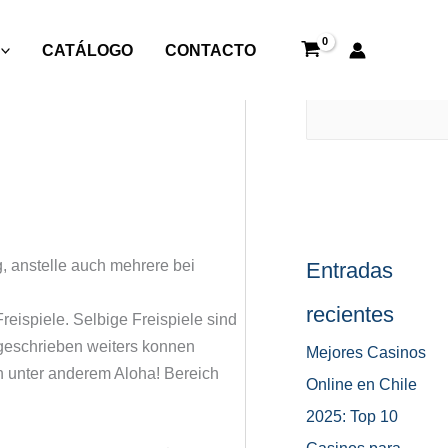
CATÁLOGO
CONTACTO
t, durch gro?
Buscar
, anstelle auch mehrere bei
Entradas
recientes
ispiele. Selbige Freispiele sind
tgeschrieben weiters konnen
Mejores Casinos
on unter anderem Aloha! Bereich
Online en Chile
2025: Top 10