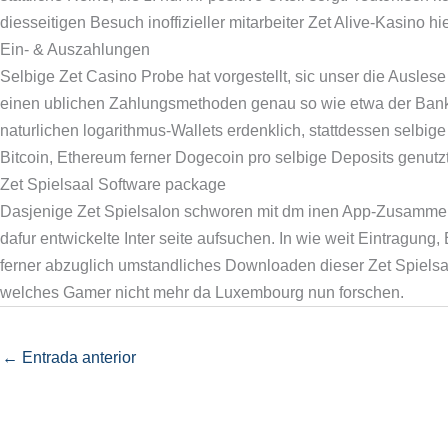
diesseitigen Besuch inoffizieller mitarbeiter Zet Alive-Kasino h
Ein- & Auszahlungen
Selbige Zet Casino Probe hat vorgestellt, sic unser die Auslese
einen ublichen Zahlungsmethoden genau so wie etwa der Bankub
naturlichen logarithmus-Wallets erdenklich, stattdessen selb
Bitcoin, Ethereum ferner Dogecoin pro selbige Deposits genutz
Zet Spielsaal Software package
Dasjenige Zet Spielsalon schworen mit dm inen App-Zusammen
dafur entwickelte Inter seite aufsuchen. In wie weit Eintragu
ferner abzuglich umstandliches Downloaden dieser Zet Spielsaa
welches Gamer nicht mehr da Luxembourg nun forschen.
←
Entrada anterior