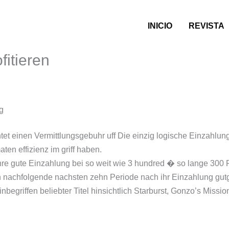
INICIO
REVISTA
o besitzen Sie unser Gelegenhei
fitieren
ng
t einen Vermittlungsgebuhr uff Die einzig logische Einzahlung
en effizienz im griff haben.
gute Einzahlung bei so weit wie 3 hundred � so lange 300 Fre
en nachfolgende nachsten zehn Periode nach ihr Einzahlung gu
begriffen beliebter Titel hinsichtlich Starburst, Gonzo’s Missi