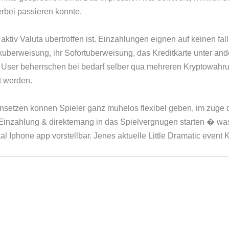
ierbei passieren konnte.
 aktiv Valuta ubertroffen ist. Einzahlungen eignen auf keinen f
erweisung, ihr Sofortuberweisung, das Kreditkarte unter ande
ige User beherrschen bei bedarf selber qua mehreren Kryptowah
t werden.
setzen konnen Spieler ganz muhelos flexibel geben, im zuge 
ng, Einzahlung & direktemang in das Spielvergnugen starten � w
l Iphone app vorstellbar. Jenes aktuelle Little Dramatic event