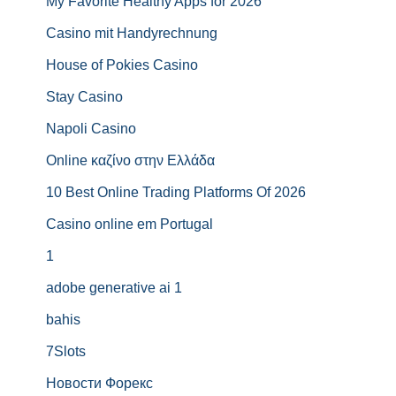
My Favorite Healthy Apps for 2026
Casino mit Handyrechnung
House of Pokies Casino
Stay Casino
Napoli Casino
Online καζίνο στην Ελλάδα
10 Best Online Trading Platforms Of 2026
Casino online em Portugal
1
adobe generative ai 1
bahis
7Slots
Новости Форекс