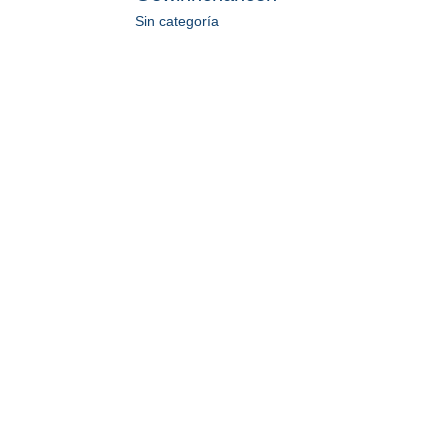
Sin categoría