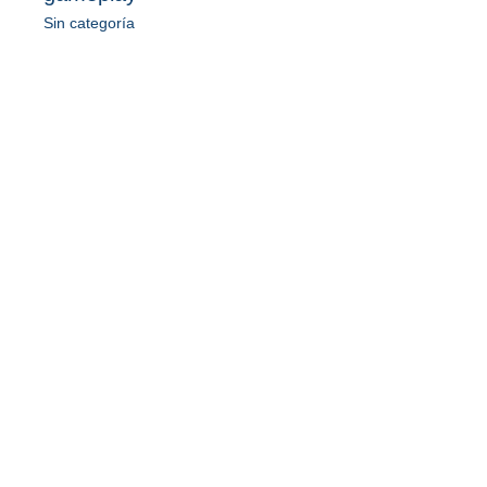
Sin categoría