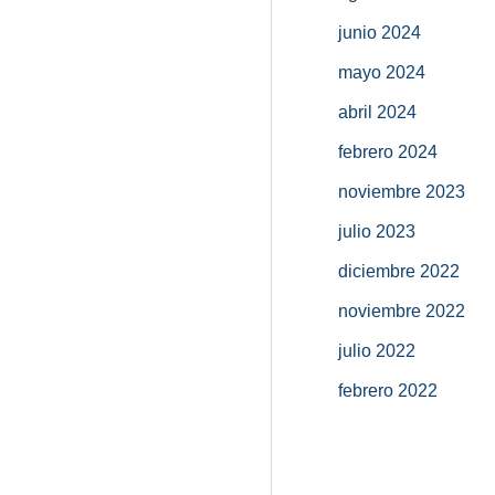
junio 2024
mayo 2024
abril 2024
febrero 2024
noviembre 2023
julio 2023
diciembre 2022
noviembre 2022
julio 2022
febrero 2022