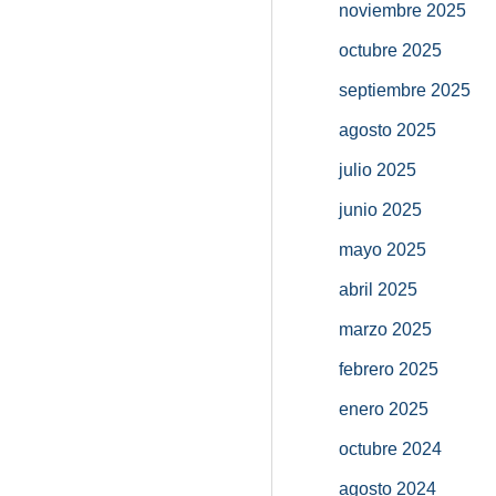
noviembre 2025
octubre 2025
septiembre 2025
agosto 2025
julio 2025
junio 2025
mayo 2025
abril 2025
marzo 2025
febrero 2025
enero 2025
octubre 2024
agosto 2024