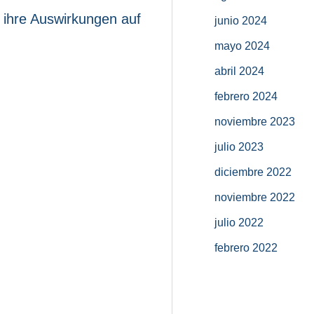
 ihre Auswirkungen auf
junio 2024
mayo 2024
abril 2024
febrero 2024
noviembre 2023
julio 2023
diciembre 2022
noviembre 2022
julio 2022
febrero 2022