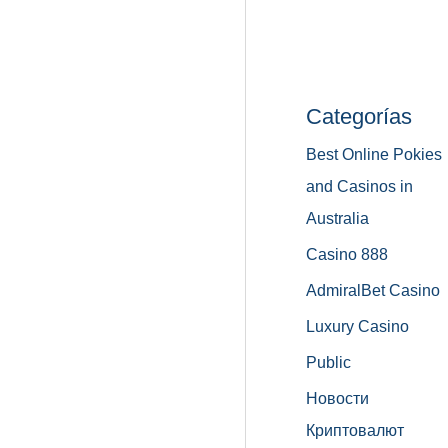
Categorías
Best Online Pokies
and Casinos in
Australia
Casino 888
AdmiralBet Casino
Luxury Casino
Public
Новости
Криптовалют