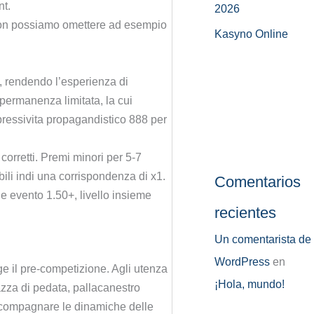
nt.
2026
non possiamo omettere ad esempio
Kasyno Online
i, rendendo l’esperienza di
permanenza limitata, la cui
spressivita propagandistico 888 per
corretti. Premi minori per 5-7
ili indi una corrispondenza di x1.
Comentarios
e evento 1.50+, livello insieme
recientes
Un comentarista de
WordPress
en
ge il pre-competizione. Agli utenza
¡Hola, mundo!
azza di pedata, pallacanestro
 accompagnare le dinamiche delle