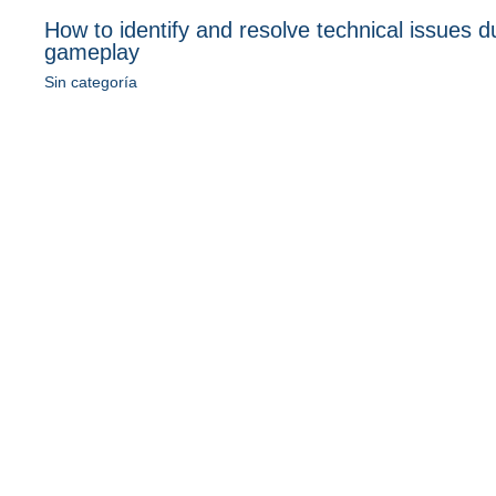
How to identify and resolve technical issues d
gameplay
Sin categoría