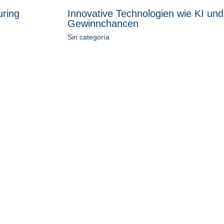
uring
Innovative Technologien wie KI und
Gewinnchancen
Sin categoría