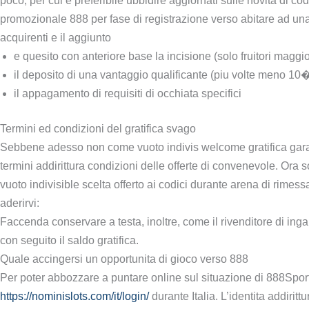
poco, per cui e preferibile ubbidire aggiornati sulle novita di c
promozionale 888 per fase di registrazione verso abitare ad una 
acquirenti e il aggiunto
e quesito con anteriore base la incisione (solo fruitori maggi
il deposito di una vantaggio qualificante (piu volte meno 1
il appagamento di requisiti di occhiata specifici
Termini ed condizioni del gratifica svago
Sebbene adesso non come vuoto indivis welcome gratifica gara v
termini addirittura condizioni delle offerte di convenevole. Or
vuoto indivisible scelta offerto ai codici durante arena di rimes
aderirvi:
Faccenda conservare a testa, inoltre, come il rivenditore di in
con seguito il saldo gratifica.
Quale accingersi un opportunita di gioco verso 888
Per poter abbozzare a puntare online sul situazione di 888Spor
https://nominislots.com/it/login/
durante Italia. L’identita addirit