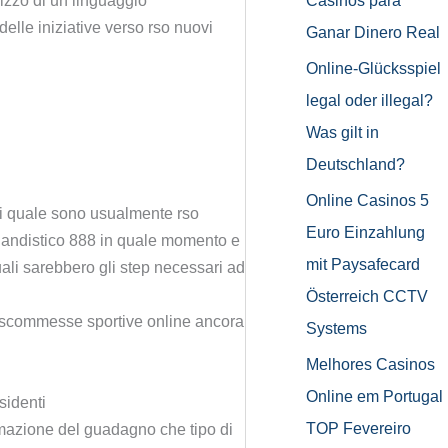
Casinos para
lizzo di un linguaggio
elle iniziative verso rso nuovi
Ganar Dinero Real
Online-Glücksspiel
legal oder illegal?
Was gilt in
Deutschland?
Online Casinos 5
li quale sono usualmente rso
Euro Einzahlung
pagandistico 888 in quale momento e
mit Paysafecard
uali sarebbero gli step necessari ad
Österreich CCTV
no scommesse sportive online ancora
Systems
Melhores Casinos
Online em Portugal
sidenti
TOP Fevereiro
idimazione del guadagno che tipo di