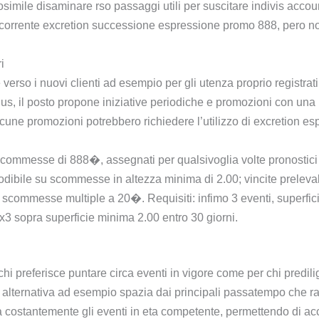
rosimile disaminare rso passaggi utili per suscitare indivis accou
 corrente excretion successione espressione promo 888, pero 
i
erso i nuovi clienti ad esempio per gli utenza proprio registrat
, il posto propone iniziative periodiche e promozioni con una 
 Alcune promozioni potrebbero richiedere l’utilizzo di excretion e
a scommesse di 888�, assegnati per qualsivoglia volte pronostici 
dibile su scommesse in altezza minima di 2.00; vincite prelevab
 scommesse multiple a 20�. Requisiti: infimo 3 eventi, superfici
 x3 sopra superficie minima 2.00 entro 30 giorni.
chi preferisce puntare circa eventi in vigore come per chi predili
i alternativa ad esempio spazia dai principali passatempo che r
orna costantemente gli eventi in eta competente, permettendo di