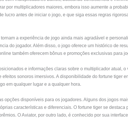
rar por multiplicadores maiores, embora isso aumente a probabi
de lucro antes de iniciar o jogo, e que siga essas regras rigoro
e tornam a experiência de jogo ainda mais agradável e personali
ncia do jogador. Além disso, o jogo oferece um histórico de res
 online também oferecem bônus e promoções exclusivas para jog
posicionados e informações claras sobre o multiplicador atual, o 
e efeitos sonoros imersivos. A disponibilidade do fortune tiger
ogo em qualquer lugar e a qualquer hora.
s opções disponíveis para os jogadores. Alguns dos jogos mais
as características e diferenciais. O fortune tiger se destaca p
rêmios. O Aviator, por outro lado, é conhecido por sua interfac