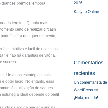
2026
 de grandes prêmios, embora
Kasyno Online
a rodada termine. Quanto mais
momento certo de realizar o “cash
re pode “cair” a qualquer momento,
ace intuitiva e fácil de usar, e os
ar, e não há garantias de vitória.
Comentarios
de sucesso.
recientes
ais. Uma das estratégias mais
 e obter lucro. No entanto, essa
Un comentarista de
a comum é a utilização de saques
WordPress
en
 estratégia ideal depende do perfil
¡Hola, mundo!
ando o risco de perder a aposta.