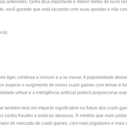
anteriores. Outra dica importante é definir metas de lucro real
te, você garante que está lucrando com suas apostas e não corr
ca).
e tiger, continua a crescer e a se inovar. A popularidade dess
os esperar o surgimento de novos crash games com temas e fun
idade virtual e a inteligência artificial poderá proporcionar ex
e também terá um impacto significativo no futuro dos crash ga
es contra fraudes e práticas abusivas. À medida que mais país
maior do mercado de crash games, com mais jogadores e mais 