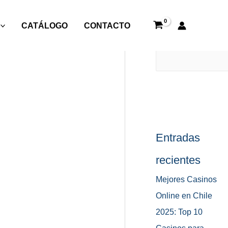
CATÁLOGO
CONTACTO
 que Transformam
Buscar
Entradas
recientes
Mejores Casinos
Online en Chile
2025: Top 10