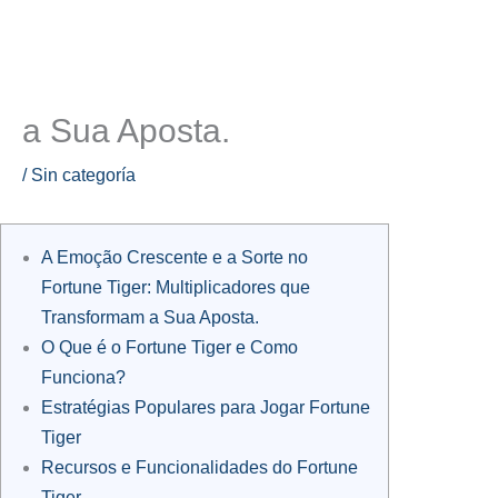
Ir
al
contenido
A Emoção Crescente e a Sorte n
a Sua Aposta.
/
Sin categoría
A Emoção Crescente e a Sorte no
Fortune Tiger: Multiplicadores que
Transformam a Sua Aposta.
O Que é o Fortune Tiger e Como
Funciona?
Estratégias Populares para Jogar Fortune
Tiger
Recursos e Funcionalidades do Fortune
Tiger