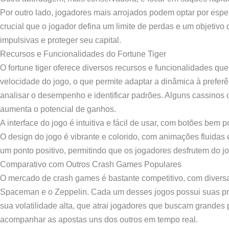
Por outro lado, jogadores mais arrojados podem optar por espe
crucial que o jogador defina um limite de perdas e um objetivo 
impulsivas e proteger seu capital.
Recursos e Funcionalidades do Fortune Tiger
O fortune tiger oferece diversos recursos e funcionalidades qu
velocidade do jogo, o que permite adaptar a dinâmica à preferê
analisar o desempenho e identificar padrões. Alguns cassinos
aumenta o potencial de ganhos.
A interface do jogo é intuitiva e fácil de usar, com botões bem 
O design do jogo é vibrante e colorido, com animações fluidas 
um ponto positivo, permitindo que os jogadores desfrutem do j
Comparativo com Outros Crash Games Populares
O mercado de crash games é bastante competitivo, com diversa
Spaceman e o Zeppelin. Cada um desses jogos possui suas própri
sua volatilidade alta, que atrai jogadores que buscam grandes p
acompanhar as apostas uns dos outros em tempo real.