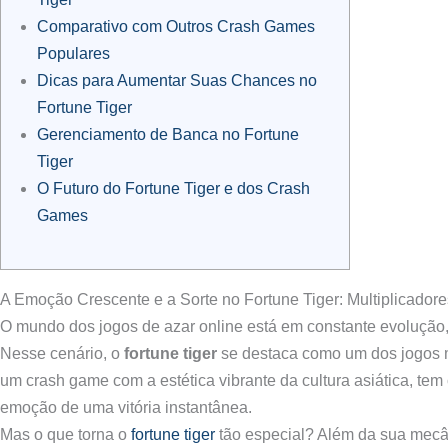
Comparativo com Outros Crash Games
Populares
Dicas para Aumentar Suas Chances no
Fortune Tiger
Gerenciamento de Banca no Fortune
Tiger
O Futuro do Fortune Tiger e dos Crash
Games
A Emoção Crescente e a Sorte no Fortune Tiger: Multiplicador
O mundo dos jogos de azar online está em constante evolução,
Nesse cenário, o
fortune tiger
se destaca como um dos jogos ma
um crash game com a estética vibrante da cultura asiática, te
emoção de uma vitória instantânea.
Mas o que torna o
fortune tiger
tão especial? Além da sua mecâni