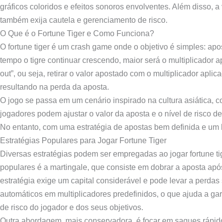
gráficos coloridos e efeitos sonoros envolventes. Além disso,
também exija cautela e gerenciamento de risco.
O Que é o Fortune Tiger e Como Funciona?
O fortune tiger é um crash game onde o objetivo é simples: apos
tempo o tigre continuar crescendo, maior será o multiplicador 
out”, ou seja, retirar o valor apostado com o multiplicador apli
resultando na perda da aposta.
O jogo se passa em um cenário inspirado na cultura asiática, com
jogadores podem ajustar o valor da aposta e o nível de risco de
No entanto, com uma estratégia de apostas bem definida e um
Estratégias Populares para Jogar Fortune Tiger
Diversas estratégias podem ser empregadas ao jogar fortune t
populares é a martingale, que consiste em dobrar a aposta após
estratégia exige um capital considerável e pode levar a perdas 
automáticos em multiplicadores predefinidos, o que ajuda a gara
de risco do jogador e dos seus objetivos.
Outra abordagem, mais conservadora, é focar em saques rápido