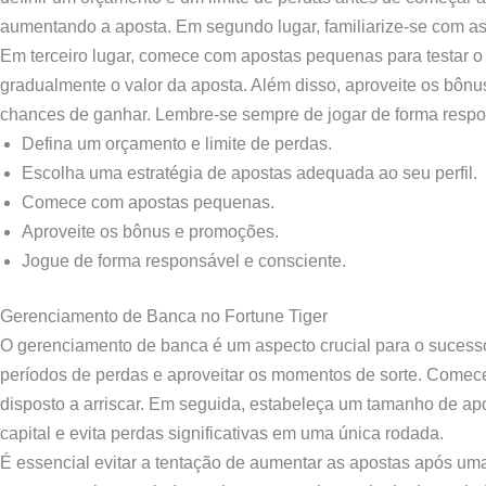
aumentando a aposta. Em segundo lugar, familiarize-se com as d
Em terceiro lugar, comece com apostas pequenas para testar o
gradualmente o valor da aposta. Além disso, aproveite os bônu
chances de ganhar. Lembre-se sempre de jogar de forma respon
Defina um orçamento e limite de perdas.
Escolha uma estratégia de apostas adequada ao seu perfil.
Comece com apostas pequenas.
Aproveite os bônus e promoções.
Jogue de forma responsável e consciente.
Gerenciamento de Banca no Fortune Tiger
O gerenciamento de banca é um aspecto crucial para o sucesso
períodos de perdas e aproveitar os momentos de sorte. Comece
disposto a arriscar. Em seguida, estabeleça um tamanho de apo
capital e evita perdas significativas em uma única rodada.
É essencial evitar a tentação de aumentar as apostas após um