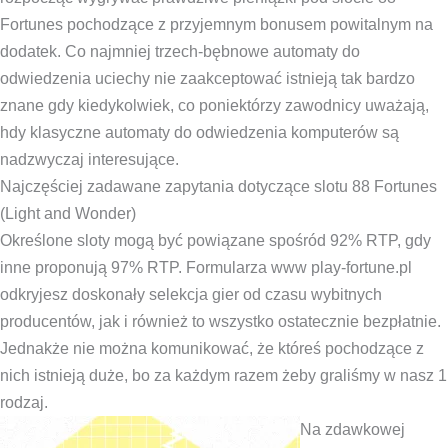
Fortunes pochodzące z przyjemnym bonusem powitalnym na
dodatek. Co najmniej trzech-bębnowe automaty do
odwiedzenia uciechy nie zaakceptować istnieją tak bardzo
znane gdy kiedykolwiek, co poniektórzy zawodnicy uważają,
hdy klasyczne automaty do odwiedzenia komputerów są
nadzwyczaj interesujące.
Najczęściej zadawane zapytania dotyczące slotu 88 Fortunes
(Light and Wonder)
Określone sloty mogą być powiązane spośród 92% RTP, gdy
inne proponują 97% RTP. Formularza www play-fortune.pl
odkryjesz doskonały selekcja gier od czasu wybitnych
producentów, jak i również to wszystko ostatecznie bezpłatnie.
Jednakże nie można komunikować, że któreś pochodzące z
nich istnieją duże, bo za każdym razem żeby graliśmy w nasz 1
rodzaj.
Na zdawkowej