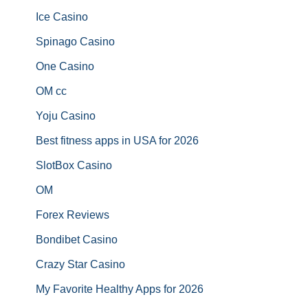
Ice Casino
Spinago Casino
One Casino
OM cc
Yoju Casino
Best fitness apps in USA for 2026
SlotBox Casino
OM
Forex Reviews
Bondibet Casino
Crazy Star Casino
My Favorite Healthy Apps for 2026