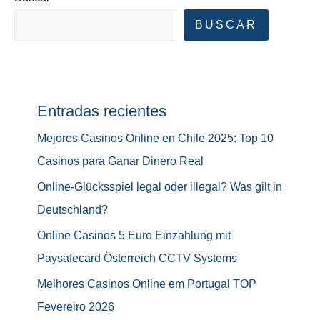
BUSCAR
Entradas recientes
Mejores Casinos Online en Chile 2025: Top 10
Casinos para Ganar Dinero Real
Online-Glücksspiel legal oder illegal? Was gilt in
Deutschland?
Online Casinos 5 Euro Einzahlung mit
Paysafecard Österreich CCTV Systems
Melhores Casinos Online em Portugal TOP
Fevereiro 2026