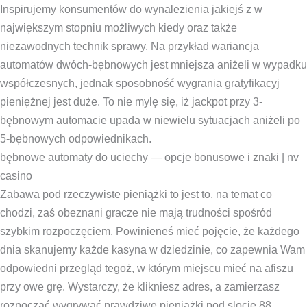
Inspirujemy konsumentów do wynalezienia jakiejś z w
największym stopniu możliwych kiedy oraz także
niezawodnych technik sprawy. Na przykład wariancja
automatów dwóch-bębnowych jest mniejsza aniżeli w wypadku
współczesnych, jednak sposobność wygrania gratyfikacyj
pieniężnej jest duże. To nie mylę się, iż ​​jackpot przy 3-
bębnowym automacie upada w niewielu sytuacjach aniżeli po
5-bębnowych odpowiednikach.
bębnowe automaty do uciechy — opcje bonusowe i znaki | nv
casino
Zabawa pod rzeczywiste pieniążki to jest to, na temat co
chodzi, zaś obeznani gracze nie mają trudności spośród
szybkim rozpoczęciem. Powinieneś mieć pojęcie, że każdego
dnia skanujemy każde kasyna w dziedzinie, co zapewnia Wam
odpowiedni przegląd tegoż, w którym miejscu mieć na afiszu
przy owe grę. Wystarczy, że klikniesz adres, a zamierzasz
rozpocząć wygrywać prawdziwe pieniążki pod slocie 88