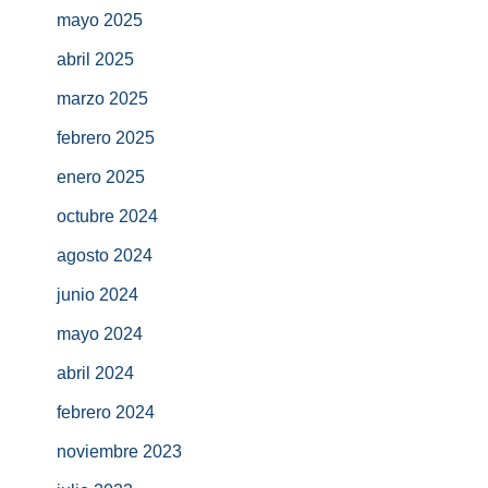
mayo 2025
abril 2025
marzo 2025
febrero 2025
enero 2025
octubre 2024
agosto 2024
junio 2024
mayo 2024
abril 2024
febrero 2024
noviembre 2023