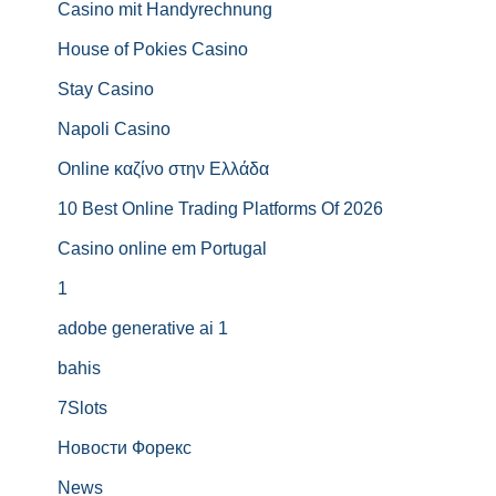
Casino mit Handyrechnung
House of Pokies Casino
Stay Casino
Napoli Casino
Online καζίνο στην Ελλάδα
10 Best Online Trading Platforms Of 2026
Casino online em Portugal
1
adobe generative ai 1
bahis
7Slots
Новости Форекс
News