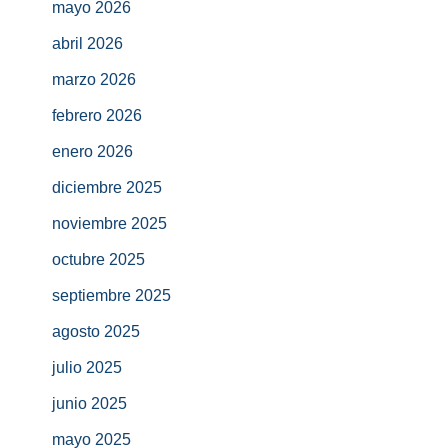
mayo 2026
abril 2026
marzo 2026
febrero 2026
enero 2026
diciembre 2025
noviembre 2025
octubre 2025
septiembre 2025
agosto 2025
julio 2025
junio 2025
mayo 2025