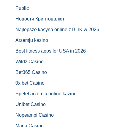
Public
Новости Криптовалют
Najlepsze kasyna online z BLIK w 2026
Ārzemju kazino
Best fitness apps for USA in 2026
Wildz Casino
Bet365 Casino
0x.bet Casino
Spēlēt ārzemju online kazino
Unibet Casino
Nopeampi Casino
Maria Casino