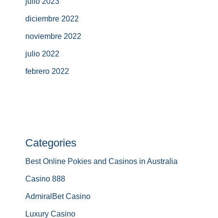
julio 2023
diciembre 2022
noviembre 2022
julio 2022
febrero 2022
Categories
Best Online Pokies and Casinos in Australia
Casino 888
AdmiralBet Casino
Luxury Casino