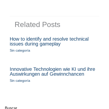
Related Posts
How to identify and resolve technical
issues during gameplay
Sin categoría
Innovative Technologien wie KI und ihre
Auswirkungen auf Gewinnchancen
Sin categoría
Buscar