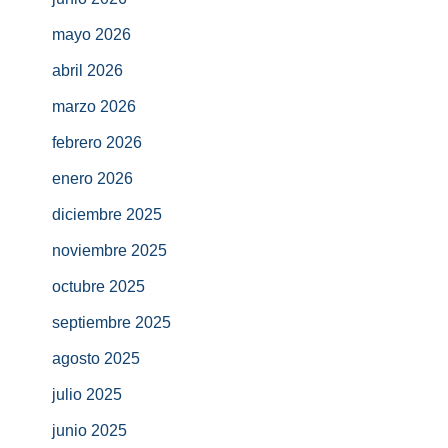
mayo 2026
abril 2026
marzo 2026
febrero 2026
enero 2026
diciembre 2025
noviembre 2025
octubre 2025
septiembre 2025
agosto 2025
julio 2025
junio 2025