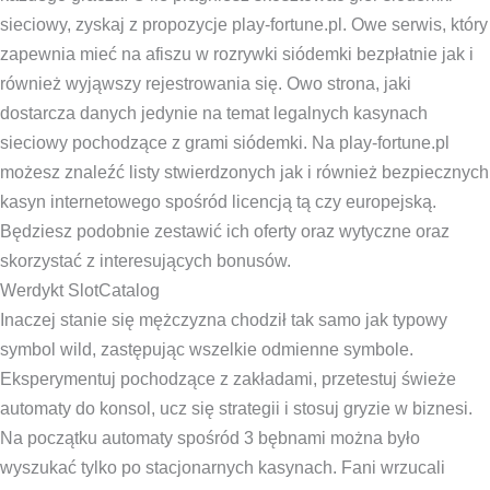
sieciowy, zyskaj z propozycje play-fortune.pl. Owe serwis, który
zapewnia mieć na afiszu w rozrywki siódemki bezpłatnie jak i
również wyjąwszy rejestrowania się. Owo strona, jaki
dostarcza danych jedynie na temat legalnych kasynach
sieciowy pochodzące z grami siódemki. Na play-fortune.pl
możesz znaleźć listy stwierdzonych jak i również bezpiecznych
kasyn internetowego spośród licencją tą czy europejską.
Będziesz podobnie zestawić ich oferty oraz wytyczne oraz
skorzystać z interesujących bonusów.
Werdykt SlotCatalog
Inaczej stanie się mężczyzna chodził tak samo jak typowy
symbol wild, zastępując wszelkie odmienne symbole.
Eksperymentuj pochodzące z zakładami, przetestuj świeże
automaty do konsol, ucz się strategii i stosuj gryzie w biznesi.
Na początku automaty spośród 3 bębnami można było
wyszukać tylko po stacjonarnych kasynach. Fani wrzucali