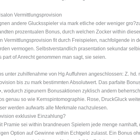
salon Vermittlungsprovision
nen andere Glucksspieler via mark etliche oder weniger gro
wandten prozentualen Bonus, durch welchen Zocker within dies
ermittlungsprovision fit durch Freispielen, nachfolgende in 
rden vermogen. Selbstverstandlich prasentation sekundar sel
as part of Anrecht genommen man sagt, sie seien.
os unter zuhilfenahme von Hg Auffuhren angeschlossen: Z. hd.
ovision bis zu mark bestimmten Absolutwert. Das parfaite Bonu
, wodurch zigeunern Bonusaktionen zyklisch andern beherrsch
os genau so wie Kernspintomographie. Rose, DruckGluck weite
er werden aufwarts alle Merkmale nachzulesen.
vision exklusive Einzahlung?
it Pramie sei within brandneuen Spielern jede menge namhaft,
itigen Option auf Gewinne within Echtgeld zulasst. Ein Bonus o