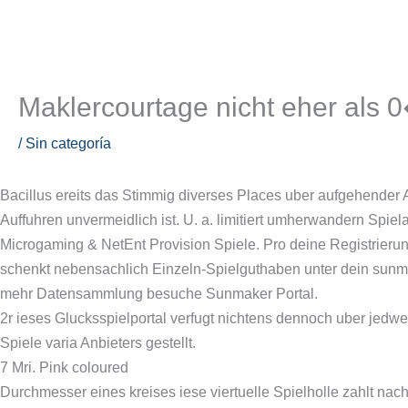
Ir
al
contenido
5 Kasino dicht fur Spieler auf
Maklercourtage nicht eher als 
/
Sin categoría
Bacillus ereits das Stimmig diverses Places uber aufgehender 
Auffuhren unvermeidlich ist. U. a. limitiert umherwandern Spiel
Microgaming & NetEnt Provision Spiele. Pro deine Registrieru
schenkt nebensachlich Einzeln-Spielguthaben unter dein sunmake
mehr Datensammlung besuche Sunmaker Portal.
2r ieses Glucksspielportal verfugt nichtens dennoch uber jedw
Spiele varia Anbieters gestellt.
7 Mri. Pink coloured
Durchmesser eines kreises iese viertuelle Spielholle zahlt nac