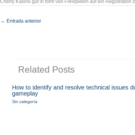
Cherry Kasino gut in form von Freispielen auf ein Registration 
←
Entrada anterior
Related Posts
How to identify and resolve technical issues d
gameplay
Sin categoría