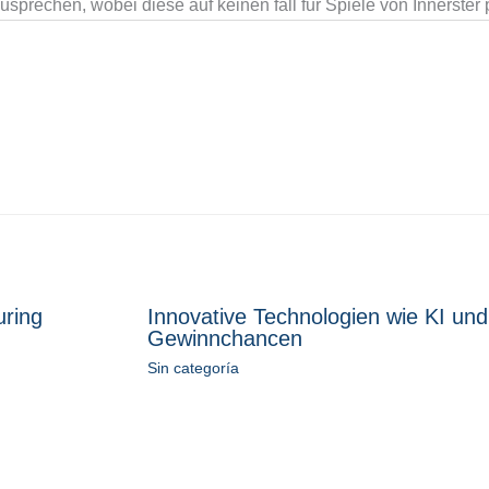
zusprechen, wobei diese auf keinen fall fur Spiele von Innerste
uring
Innovative Technologien wie KI und
Gewinnchancen
Sin categoría