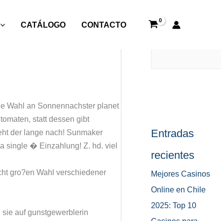
CATÁLOGO
CONTACTO
er �
Buscar
iche Wahl an Sonnennachster planet
tomaten, statt dessen gibt
Entradas
geht der lange nach! Sunmaker
 single � Einzahlung! Z. hd. viel
recientes
echt gro?en Wahl verschiedener
Mejores Casinos
Online en Chile
2025: Top 10
sie auf gunstgewerblerin