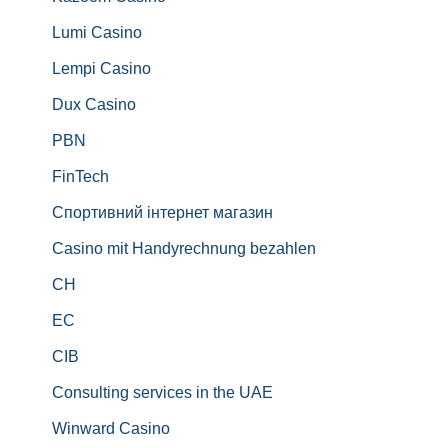
Lumi Casino
Lempi Casino
Dux Casino
PBN
FinTech
Спортивний інтернет магазин
Casino mit Handyrechnung bezahlen
CH
EC
CIB
Consulting services in the UAE
Winward Casino