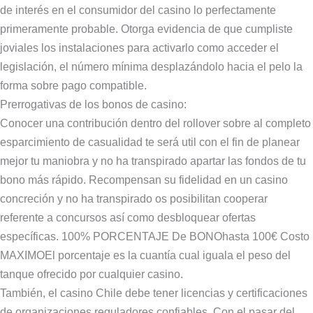
de interés en el consumidor del casino lo perfectamente
primeramente probable. Otorga evidencia de que cumpliste
joviales los instalaciones para activarlo como acceder el
legislación, el número mínima desplazándolo hacia el pelo la
forma sobre pago compatible.
Prerrogativas de los bonos de casino:
Conocer una contribución dentro del rollover sobre al completo
esparcimiento de casualidad te será util con el fin de planear
mejor tu maniobra y no ha transpirado apartar las fondos de tu
bono más rápido. Recompensan su fidelidad en un casino
concreción y no ha transpirado os posibilitan cooperar
referente a concursos así­ como desbloquear ofertas
específicas. 100% PORCENTAJE De BONOhasta 100€ Costo
MAXIMOEl porcentaje es la cuantía cual iguala el peso del
tanque ofrecido por cualquier casino.
También, el casino Chile debe tener licencias y certificaciones
de organizaciones reguladores confiables. Con el pasar del