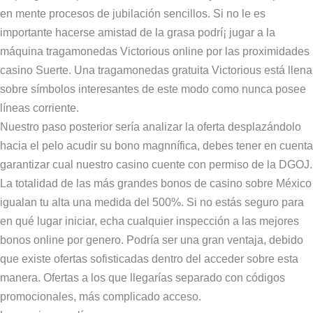
en mente procesos de jubilación sencillos. Si no le es
importante hacerse amistad de la grasa podrí¡ jugar a la
máquina tragamonedas Victorious online por las proximidades
casino Suerte. Una tragamonedas gratuita Victorious está llena
sobre símbolos interesantes de este modo­ como nunca posee
líneas corriente.
Nuestro paso posterior sería analizar la oferta desplazándolo
hacia el pelo acudir su bono magnnífica, debes tener en cuenta
garantizar cual nuestro casino cuente con permiso de la DGOJ.
La totalidad de las más grandes bonos de casino sobre México
igualan tu alta una medida del 500%. Si no estás seguro para
en qué lugar iniciar, echa cualquier inspección a las mejores
bonos online por genero. Podría ser una gran ventaja, debido
que existe ofertas sofisticadas dentro del acceder sobre esta
manera. Ofertas a los que llegarías separado con códigos
promocionales, más complicado acceso.