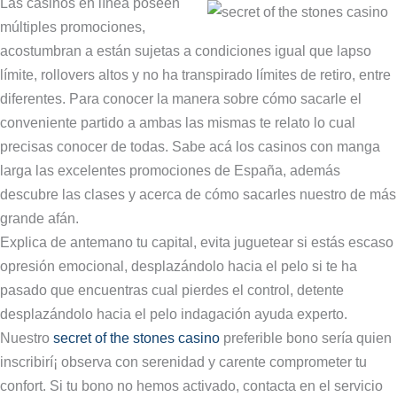
Las casinos en línea poseen
múltiples promociones,
acostumbran a están sujetas a condiciones igual que lapso
límite, rollovers altos y no ha transpirado límites de retiro, entre
diferentes. Para conocer la manera sobre cómo sacarle el
conveniente partido a ambas las mismas te relato lo cual
precisas conocer de todas. Sabe acá los casinos con manga
larga las excelentes promociones de España, además
descubre las clases y acerca de cómo sacarles nuestro de más
grande afán.
Explica de antemano tu capital, evita juguetear si estás escaso
opresión emocional, desplazándolo hacia el pelo si te ha
pasado que encuentras cual pierdes el control, detente
desplazándolo hacia el pelo indagación ayuda experto.
Nuestro
secret of the stones casino
preferible bono serí­a quien
inscribirí¡ observa con serenidad y carente comprometer tu
confort. Si tu bono no hemos activado, contacta en el servicio