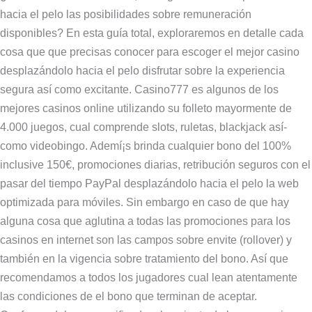
hacia el pelo las posibilidades sobre remuneración
disponibles? En esta guía total, exploraremos en detalle cada
cosa que que precisas conocer para escoger el mejor casino
desplazándolo hacia el pelo disfrutar sobre la experiencia
segura así­ como excitante. Casino777 es algunos de los
mejores casinos online utilizando su folleto mayormente de
4.000 juegos, cual comprende slots, ruletas, blackjack así­
como videobingo. Ademí¡s brinda cualquier bono del 100%
inclusive 150€, promociones diarias, retribución seguros con el
pasar del tiempo PayPal desplazándolo hacia el pelo la web
optimizada para móviles. Sin embargo en caso de que hay
alguna cosa que aglutina a todas las promociones para los
casinos en internet son las campos sobre envite (rollover) y
también en la vigencia sobre tratamiento del bono. Así que
recomendamos a todos los jugadores cual lean atentamente
las condiciones de el bono que terminan de aceptar.