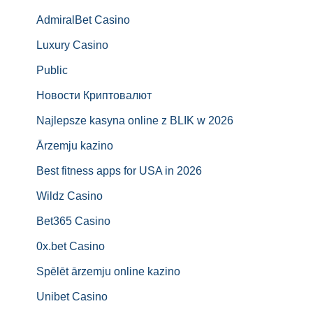
AdmiralBet Casino
Luxury Casino
Public
Новости Криптовалют
Najlepsze kasyna online z BLIK w 2026
Ārzemju kazino
Best fitness apps for USA in 2026
Wildz Casino
Bet365 Casino
0x.bet Casino
Spēlēt ārzemju online kazino
Unibet Casino