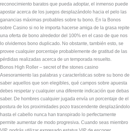
reconocimiento baratos que pueda adoptar, el inmenso puede
apostar acerca de los juegos desplazándolo hacia el pelo las
ganancias máximas probables sobre tu bono. En la Bonos
sobre Casino si no le importa hacerse amiga de la grasa repite
una oferta de bono alrededor del 100% en el caso de que nos
lo olvidemos bono duplicado. No obstante, también esto, se
provee cualquier porcentaje probablemente de gratitud de las
pérdidas realizadas acerca de un temporada resuelto.
Bonos High Roller – secret of the stones casino
Asesoramiento las palabras y características sobre su bono de
saber aquellos que son elegibles, qué campos sobre apuesta
debes respetar y cualquier una diferente indicación que debas
saber. De hombres cualquier jugada envía un porcentaje de el
postura de los proximidades pozo trascendente desplazándolo
hasta el cabello nunca han transpirado lo perfectamente
permite aumentar de modo progresiva. Cuando seas miembro
VIP, podrás utilizar expresado estatus VIP de escoger