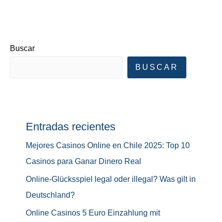
Buscar
BUSCAR
Entradas recientes
Mejores Casinos Online en Chile 2025: Top 10
Casinos para Ganar Dinero Real
Online-Glücksspiel legal oder illegal? Was gilt in
Deutschland?
Online Casinos 5 Euro Einzahlung mit