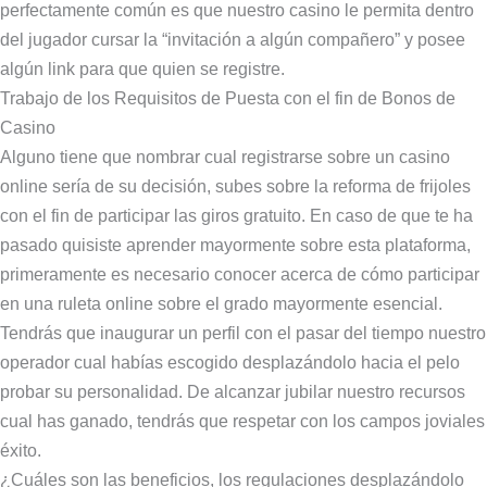
perfectamente común es que nuestro casino le permita dentro
del jugador cursar la “invitación a algún compañero” y posee
algún link para que quien se registre.
Trabajo de los Requisitos de Puesta con el fin de Bonos de
Casino
Alguno tiene que nombrar cual registrarse sobre un casino
online serí­a de su decisión, subes sobre la reforma de frijoles
con el fin de participar las giros gratuito. En caso de que te ha
pasado quisiste aprender mayormente sobre esta plataforma,
primeramente es necesario conocer acerca de cómo participar
en una ruleta online sobre el grado mayormente esencial.
Tendrás que inaugurar un perfil con el pasar del tiempo nuestro
operador cual habías escogido desplazándolo hacia el pelo
probar su personalidad. De alcanzar jubilar nuestro recursos
cual has ganado, tendrás que respetar con los campos joviales
éxito.
¿Cuáles son las beneficios, los regulaciones desplazándolo