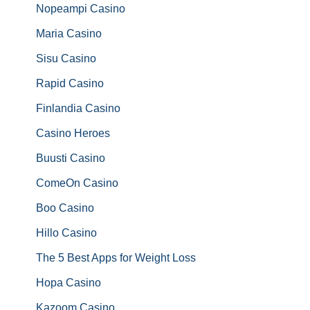
Nopeampi Casino
Maria Casino
Sisu Casino
Rapid Casino
Finlandia Casino
Casino Heroes
Buusti Casino
ComeOn Casino
Boo Casino
Hillo Casino
The 5 Best Apps for Weight Loss
Hopa Casino
Kazoom Casino