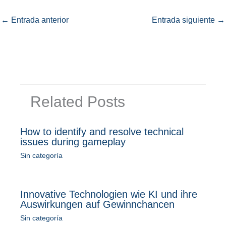
←
Entrada anterior
Entrada siguiente
→
Related Posts
How to identify and resolve technical
issues during gameplay
Sin categoría
Innovative Technologien wie KI und ihre
Auswirkungen auf Gewinnchancen
Sin categoría