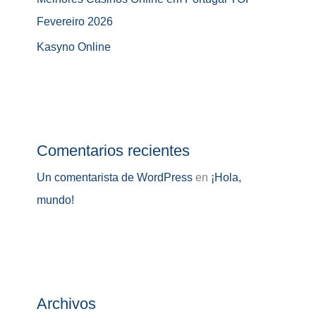
Fevereiro 2026
Kasyno Online
Comentarios recientes
Un comentarista de WordPress
en
¡Hola,
mundo!
Archivos