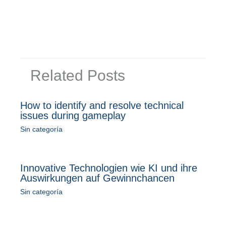
Related Posts
How to identify and resolve technical
issues during gameplay
Sin categoría
Innovative Technologien wie KI und ihre
Auswirkungen auf Gewinnchancen
Sin categoría