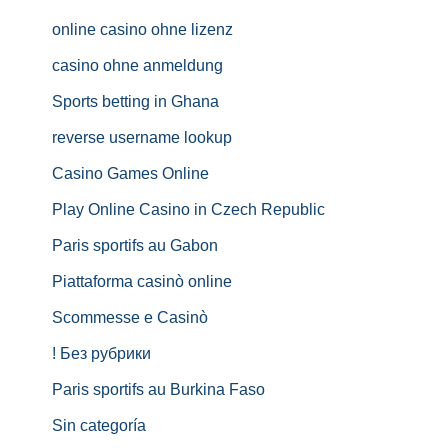
online casino ohne lizenz
casino ohne anmeldung
Sports betting in Ghana
reverse username lookup
Casino Games Online
Play Online Casino in Czech Republic
Paris sportifs au Gabon
Piattaforma casinò online
Scommesse e Casinò
! Без рубрики
Paris sportifs au Burkina Faso
Sin categoría