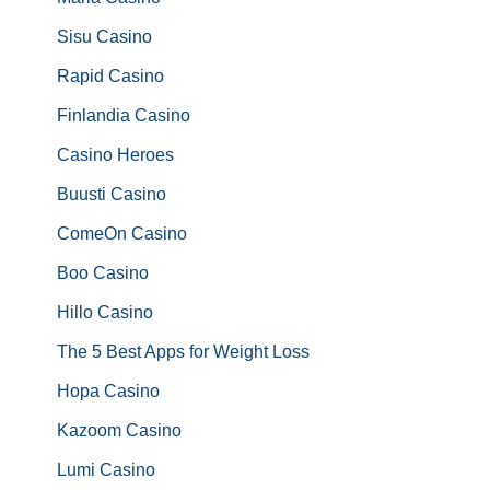
Sisu Casino
Rapid Casino
Finlandia Casino
Casino Heroes
Buusti Casino
ComeOn Casino
Boo Casino
Hillo Casino
The 5 Best Apps for Weight Loss
Hopa Casino
Kazoom Casino
Lumi Casino