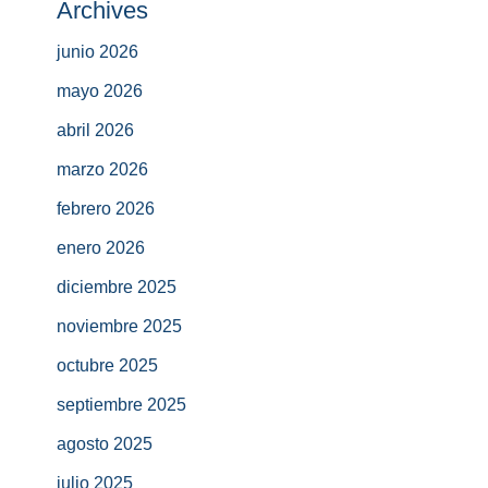
Archives
junio 2026
mayo 2026
abril 2026
marzo 2026
febrero 2026
enero 2026
diciembre 2025
noviembre 2025
octubre 2025
septiembre 2025
agosto 2025
julio 2025