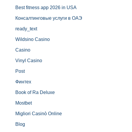
Best fitness app 2026 in USA
Консалтинговые услуги в ОАЭ
ready_text
Wildsino Casino
Casino
Vinyl Casino
Post
Финтех
Book of Ra Deluxe
Mostbet
Migliori Casinò Online
Blog