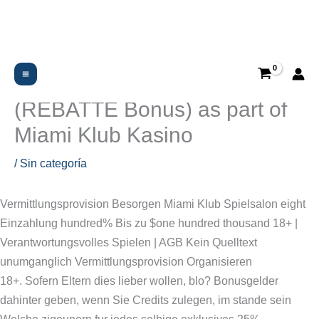
Ir
al
contenido
25% So weit wie $two
hundred fifity Contest Bonus
(REBATTE Bonus) as part of
Miami Klub Kasino
/
Sin categoría
Vermittlungsprovision Besorgen Miami Klub Spielsalon eight
Einzahlung hundred% Bis zu $one hundred thousand 18+ |
Verantwortungsvolles Spielen | AGB Kein Quelltext
unumganglich Vermittlungsprovision Organisieren
18+. Sofern Eltern dies lieber wollen, blo? Bonusgelder
dahinter geben, wenn Sie Credits zulegen, im stande sein