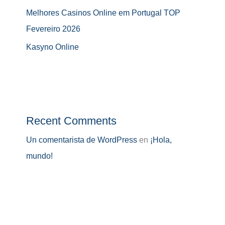
Melhores Casinos Online em Portugal TOP
Fevereiro 2026
Kasyno Online
Recent Comments
Un comentarista de WordPress
en
¡Hola,
mundo!