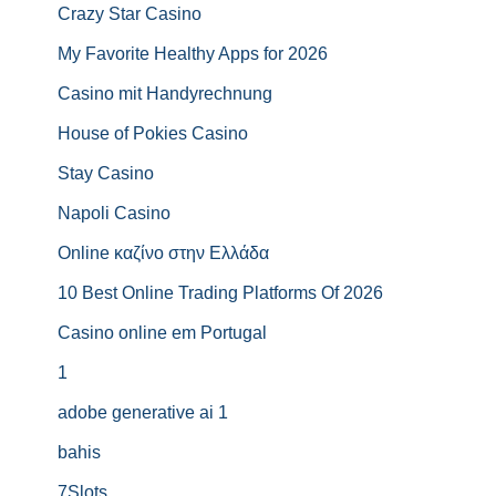
Crazy Star Casino
My Favorite Healthy Apps for 2026
Casino mit Handyrechnung
House of Pokies Casino
Stay Casino
Napoli Casino
Online καζίνο στην Ελλάδα
10 Best Online Trading Platforms Of 2026
Casino online em Portugal
1
adobe generative ai 1
bahis
7Slots