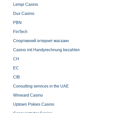
Lempi Casino
Dux Casino
PBN
FinTech
Спортивний інтернет магазин
Casino mit Handyrechnung bezahlen
CH
EC
CIB
Consulting services in the UAE
Winward Casino
Uptown Pokies Casino