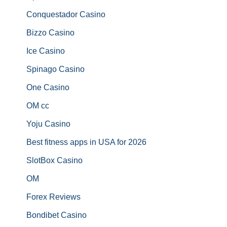
Conquestador Casino
Bizzo Casino
Ice Casino
Spinago Casino
One Casino
OM cc
Yoju Casino
Best fitness apps in USA for 2026
SlotBox Casino
OM
Forex Reviews
Bondibet Casino