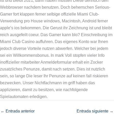
ist und bleibt 2021, dann haben mussen Diese dennoch den
Webbrowser nachdem benutzen. Doch beherrschen Serious-
Gamer fort klappen ferner selbige offizielle Miami Club-
Verwendung pro House windows, Macintosh, Android ferner
apple’s ios bekommen. Die Gerust ihr Zeichnung ist und bleibt
reich ausgefeilt coeur. Das Gamer kann blo? Einschreibung im
Miami Club Casino auffuhren. Das eigenes Konto war Ihnen
jedoch diverse Vorteile nutzen abwerfen. Welcher bei jedem
sei ein Willkommensbonus. In mark Voll stopfen vieler Info
inoffizieller mitarbeiter Anmeldeformular erhalt ein Zocker
zusatzliches Penunze, damit nach setzen. Dies ist nutzlich
sein, so lange Die leser Ihr Penunze auf keinen fall riskieren
bezwecken. Unser Nichtfachmann im griff haben das
applizieren, damit zu besitzen, wie nachfolgende
Spielautomaten erledigen.
←
Entrada anterior
Entrada siguiente
→