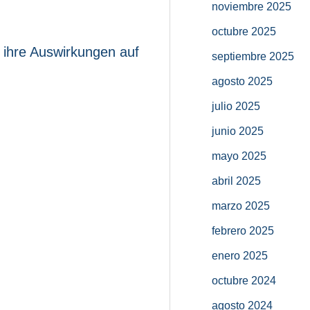
noviembre 2025
octubre 2025
 ihre Auswirkungen auf
septiembre 2025
agosto 2025
julio 2025
junio 2025
mayo 2025
abril 2025
marzo 2025
febrero 2025
enero 2025
octubre 2024
agosto 2024