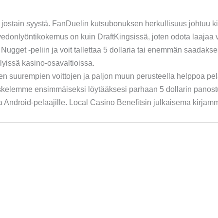
jostain syystä. FanDuelin kutsubonuksen herkullisuus johtuu k
 vedonlyöntikokemus on kuin DraftKingsissä, joten odota laajaa 
ugget -peliin ja voit tallettaa 5 dollaria tai enemmän saadakse
lyissä kasino-osavaltioissa.
ien suurempien voittojen ja paljon muun perusteella helppoa pe
askelemme ensimmäiseksi löytääksesi parhaan 5 dollarin panost
- ja Android-pelaajille. Local Casino Benefitsin julkaisema kirj