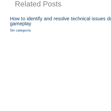
Related Posts
How to identify and resolve technical issues d
gameplay
Sin categoría