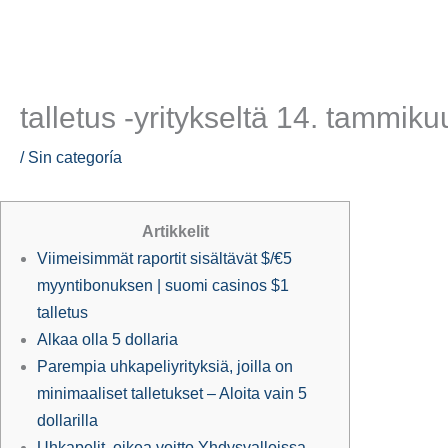
Ir
al
contenido
25 dollarin bonus ilman tallet
talletus -yritykseltä 14. tammi
/
Sin categoría
Artikkelit
Viimeisimmät raportit sisältävät $/€5
myyntibonuksen | suomi casinos $1
talletus
Alkaa olla 5 dollaria
Parempia uhkapeliyrityksiä, joilla on
minimaaliset talletukset – Aloita vain 5
dollarilla
Uhkapelit, oikea voitto Yhdysvalloissa