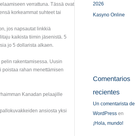
2026
 pelaamiseen verrattuna. Tässä ovat
leensä korkeammat suhteet tai
Kasyno Online
n, jos napsautat linkkiä
aju kaikista tiimin jäsenistä. 5
sia jo 5 dollarista alkaen.
t pelin rakentamisessa. Uusin
kiksi poistaa rahan menettämisen
Comentarios
recientes
parhaimman Kanadan pelaajille
Un comentarista de
ipallokuvakkeiden ansiosta yksi
WordPress
en
¡Hola, mundo!