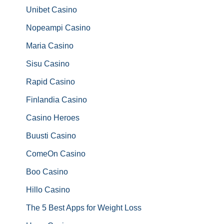
Unibet Casino
Nopeampi Casino
Maria Casino
Sisu Casino
Rapid Casino
Finlandia Casino
Casino Heroes
Buusti Casino
ComeOn Casino
Boo Casino
Hillo Casino
The 5 Best Apps for Weight Loss