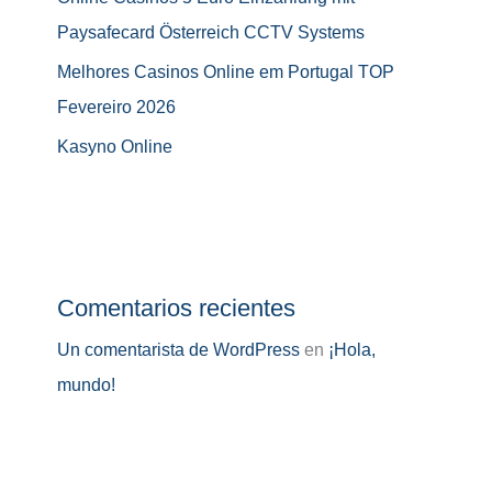
Paysafecard Österreich CCTV Systems
Melhores Casinos Online em Portugal TOP
Fevereiro 2026
Kasyno Online
Comentarios recientes
Un comentarista de WordPress
en
¡Hola,
mundo!