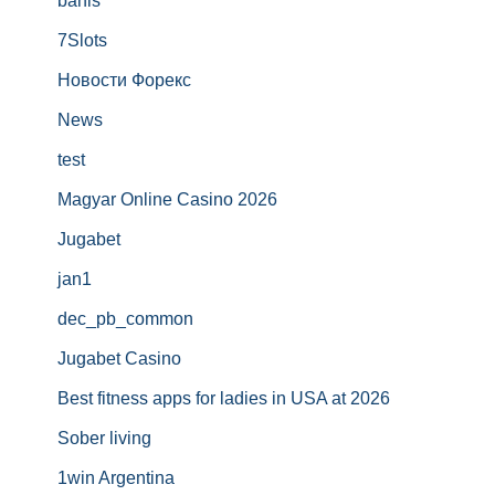
bahis
7Slots
Новости Форекс
News
test
Magyar Online Casino 2026
Jugabet
jan1
dec_pb_common
Jugabet Casino
Best fitness apps for ladies in USA at 2026
Sober living
1win Argentina