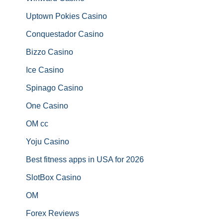
Uptown Pokies Casino
Conquestador Casino
Bizzo Casino
Ice Casino
Spinago Casino
One Casino
OM cc
Yoju Casino
Best fitness apps in USA for 2026
SlotBox Casino
OM
Forex Reviews