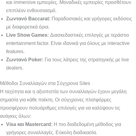
και immersive εμπειρίες. Μοναδικές εμπειρίες προσθέτουν
επιπλέον ενθουσιασμό.
Ζωντανό Baccarat:
Παραδοσιακές και γρήγορες εκδόσεις
με διαφορετικά όρια.
Live Show Games:
Διασκεδαστικές επιλογές με τεράστιο
entertainment factor. Είναι ιδανικά για όλους με interactive
features.
Ζωντανό Poker:
Για τους λάτρεις της στρατηγικής με live
dealers.
Μέθοδοι Συναλλαγών στα Σύγχρονα Sites
Η ταχύτητα και η αξιοπιστία των συναλλαγών έχουν μεγάλη
σημασία για κάθε παίκτη. Οι σύγχρονες πλατφόρμες
προσφέρουν πολυάριθμες επιλογές για να καλύψουν τις
ανάγκες όλων:
Visa και Mastercard:
Η πιο διαδεδομένη μέθοδος για
γρήγορες συναλλαγές. Εύκολη διαδικασία.