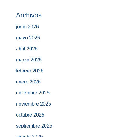
Archivos
junio 2026
mayo 2026
abril 2026
marzo 2026
febrero 2026
enero 2026
diciembre 2025
noviembre 2025
octubre 2025
septiembre 2025
agosto 2025