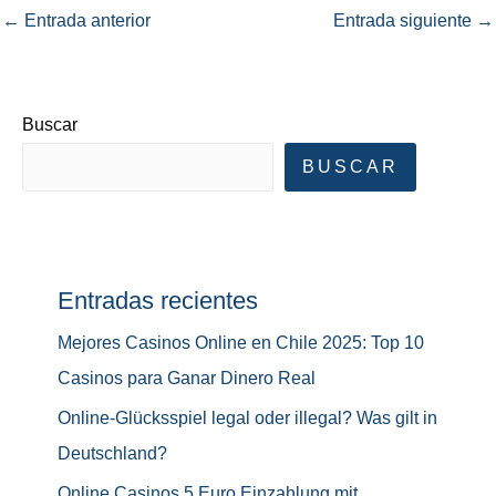
←
Entrada anterior
Entrada siguiente
→
Buscar
BUSCAR
Entradas recientes
Mejores Casinos Online en Chile 2025: Top 10
Casinos para Ganar Dinero Real
Online-Glücksspiel legal oder illegal? Was gilt in
Deutschland?
Online Casinos 5 Euro Einzahlung mit