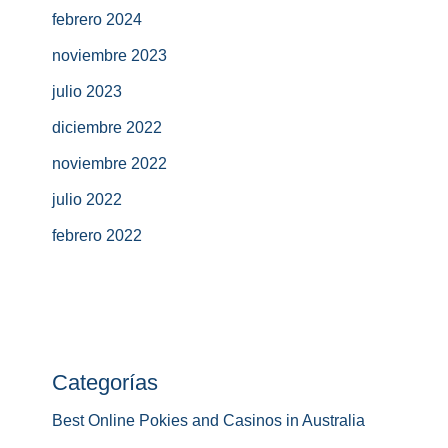
febrero 2024
noviembre 2023
julio 2023
diciembre 2022
noviembre 2022
julio 2022
febrero 2022
Categorías
Best Online Pokies and Casinos in Australia