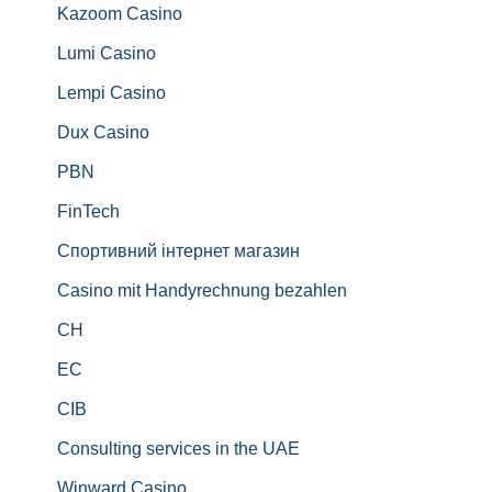
Kazoom Casino
Lumi Casino
Lempi Casino
Dux Casino
PBN
FinTech
Спортивний інтернет магазин
Casino mit Handyrechnung bezahlen
CH
EC
CIB
Consulting services in the UAE
Winward Casino