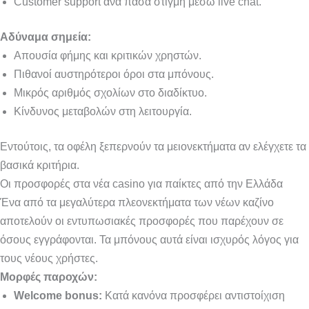
Customer support ανά πάσα στιγμή μέσω live chat.
Αδύναμα σημεία:
Απουσία φήμης και κριτικών χρηστών.
Πιθανοί αυστηρότεροι όροι στα μπόνους.
Μικρός αριθμός σχολίων στο διαδίκτυο.
Κίνδυνος μεταβολών στη λειτουργία.
Εντούτοις, τα οφέλη ξεπερνούν τα μειονεκτήματα αν ελέγχετε τα
βασικά κριτήρια.
Οι προσφορές στα νέα casino για παίκτες από την Ελλάδα
Ένα από τα μεγαλύτερα πλεονεκτήματα των νέων καζίνο
αποτελούν οι εντυπωσιακές προσφορές που παρέχουν σε
όσους εγγράφονται. Τα μπόνους αυτά είναι ισχυρός λόγος για
τους νέους χρήστες.
Μορφές παροχών:
Welcome bonus:
Κατά κανόνα προσφέρει αντιστοίχιση