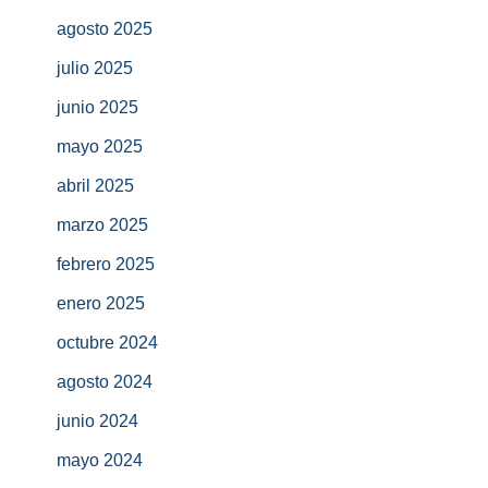
agosto 2025
julio 2025
junio 2025
mayo 2025
abril 2025
marzo 2025
febrero 2025
enero 2025
octubre 2024
agosto 2024
junio 2024
mayo 2024