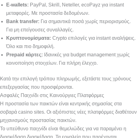
E-wallets:
PayPal, Skrill, Neteller, ecoPayz για instant
μεταφορές. Με προστασία δεδομένων.
Bank transfer:
Για σημαντικά ποσά χωρίς περιορισμούς.
Για μη επείγουσες συναλλαγές.
Κρυπτονομίσματα:
Crypto επιλογές για instant αναλήψεις.
Όλο και πιο δημοφιλή.
Prepaid κάρτες:
Ιδανικές για budget management χωρίς
κοινοποίηση στοιχείων. Για πλήρη έλεγχο.
Κατά την επιλογή τρόπου πληρωμής, εξετάστε τους χρόνους
επεξεργασίας που προσφέρονται.
Ασφαλές Παιχνίδι στις Καινούργιες Πλατφόρμες
Η προστασία των παικτών είναι κεντρικής σημασίας στα
σοβαρά casino sites. Οι αξιόπιστες νέες πλατφόρμες διαθέτουν
μηχανισμούς προστασίας παικτών.
Το υπεύθυνο παιχνίδι είναι θεμελιώδες για να παραμένει η
διασκέδαση διασκέδαση. Τα εργαλεία που παρέχονται