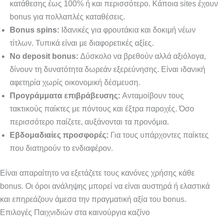
κατάθεσης έως 100% ή και περισσότερο. Κάποια sites έχουν
bonus για πολλαπλές καταθέσεις.
Bonus spins:
Ιδανικές για φρουτάκια και δοκιμή νέων
τίτλων. Τυπικά είναι με διαφορετικές αξίες.
No deposit bonus:
Δύσκολο να βρεθούν αλλά αξιόλογα,
δίνουν τη δυνατότητα δωρεάν εξερεύνησης. Είναι ιδανική
αφετηρία χωρίς οικονομική δέσμευση.
Προγράμματα επιβράβευσης:
Ανταμοίβουν τους
τακτικούς παίκτες με πόντους και έξτρα παροχές. Όσο
περισσότερο παίζετε, αυξάνονται τα προνόμια.
Εβδομαδιαίες προσφορές:
Για τους υπάρχοντες παίκτες
που διατηρούν το ενδιαφέρον.
Είναι απαραίτητο να εξετάζετε τους κανόνες χρήσης κάθε
bonus. Οι όροι ανάληψης μπορεί να είναι αυστηρά ή ελαστικά
και επηρεάζουν άμεσα την πραγματική αξία του bonus.
Επιλογές Παιχνιδιών στα καινούργια καζίνο