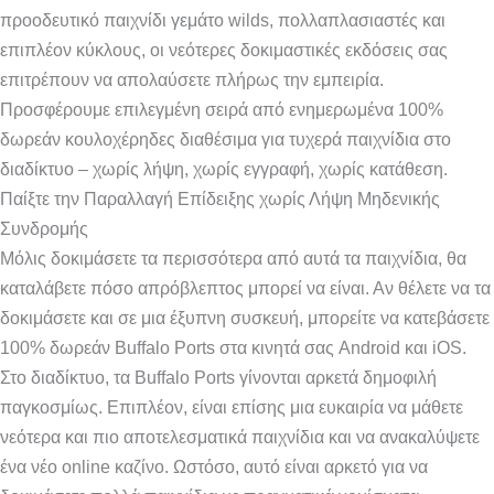
προοδευτικό παιχνίδι γεμάτο wilds, πολλαπλασιαστές και
επιπλέον κύκλους, οι νεότερες δοκιμαστικές εκδόσεις σας
επιτρέπουν να απολαύσετε πλήρως την εμπειρία.
Προσφέρουμε επιλεγμένη σειρά από ενημερωμένα 100%
δωρεάν κουλοχέρηδες διαθέσιμα για τυχερά παιχνίδια στο
διαδίκτυο – χωρίς λήψη, χωρίς εγγραφή, χωρίς κατάθεση.
Παίξτε την Παραλλαγή Επίδειξης χωρίς Λήψη Μηδενικής
Συνδρομής
Μόλις δοκιμάσετε τα περισσότερα από αυτά τα παιχνίδια, θα
καταλάβετε πόσο απρόβλεπτος μπορεί να είναι. Αν θέλετε να τα
δοκιμάσετε και σε μια έξυπνη συσκευή, μπορείτε να κατεβάσετε
100% δωρεάν Buffalo Ports στα κινητά σας Android και iOS.
Στο διαδίκτυο, τα Buffalo Ports γίνονται αρκετά δημοφιλή
παγκοσμίως. Επιπλέον, είναι επίσης μια ευκαιρία να μάθετε
νεότερα και πιο αποτελεσματικά παιχνίδια και να ανακαλύψετε
ένα νέο online καζίνο. Ωστόσο, αυτό είναι αρκετό για να