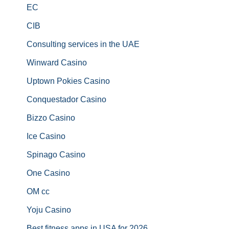
EC
CIB
Consulting services in the UAE
Winward Casino
Uptown Pokies Casino
Conquestador Casino
Bizzo Casino
Ice Casino
Spinago Casino
One Casino
OM cc
Yoju Casino
Best fitness apps in USA for 2026