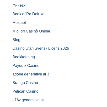
Финтех
Book of Ra Deluxe
Mostbet
Migliori Casinò Online
Blog
Casino Utan Svensk Licens 2026
Bookkeeping
Payoutz Casino
adobe generative ai 3
Brango Casino
Pelican Casino
a16z generative ai