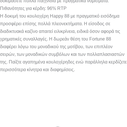
δοκιμάσετε πολλά παιχνίδια με πραγματικά νομίσματα.
Πιθανότητες για κέρδη: 96% RTP
Η δοκιμή του κουλοχέρη Happy 88 με πραγματικό εισόδημα
προσφέρει επίσης πολλά πλεονεκτήματα. Η είσοδος σε
διαδικτυακά καζίνο απαιτεί ειλικρίνεια, ειδικά όσον αφορά τις
χρηματικές συναλλαγές. Η δωρεάν θέση του Fortune 88
διαφέρει λόγω του μοναδικού της μοτίβου, των επιπλέον
σειρών, των μοναδικών συμβόλων και των πολλαπλασιαστών
της. Παίξτε αγαπημένα κουλοχέρηδες ενώ παράλληλα κερδίζετε
περισσότερα κίνητρα και διαφημίσεις.