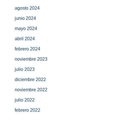
agosto 2024
junio 2024
mayo 2024
abril 2024
febrero 2024
noviembre 2023
julio 2023
diciembre 2022
noviembre 2022
julio 2022
febrero 2022