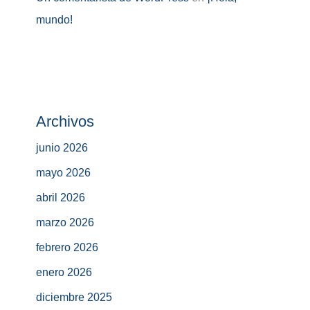
mundo!
Archivos
junio 2026
mayo 2026
abril 2026
marzo 2026
febrero 2026
enero 2026
diciembre 2025