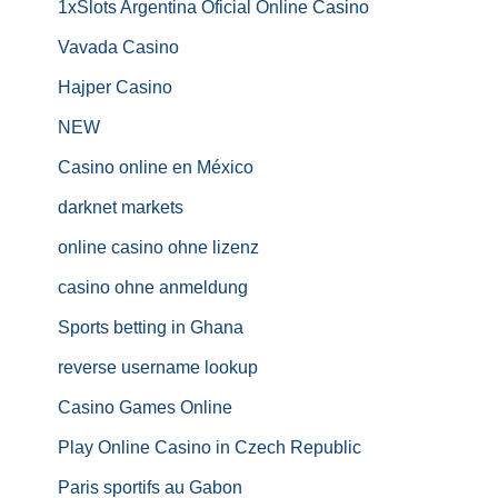
1xSlots Argentina Oficial Online Casino
Vavada Casino
Hajper Casino
NEW
Casino online en México
darknet markets
online casino ohne lizenz
casino ohne anmeldung
Sports betting in Ghana
reverse username lookup
Casino Games Online
Play Online Casino in Czech Republic
Paris sportifs au Gabon