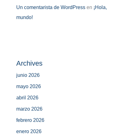
Un comentarista de WordPress
en
¡Hola,
mundo!
Archives
junio 2026
mayo 2026
abril 2026
marzo 2026
febrero 2026
enero 2026