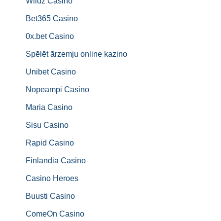
Wildz Casino
Bet365 Casino
0x.bet Casino
Spēlēt ārzemju online kazino
Unibet Casino
Nopeampi Casino
Maria Casino
Sisu Casino
Rapid Casino
Finlandia Casino
Casino Heroes
Buusti Casino
ComeOn Casino