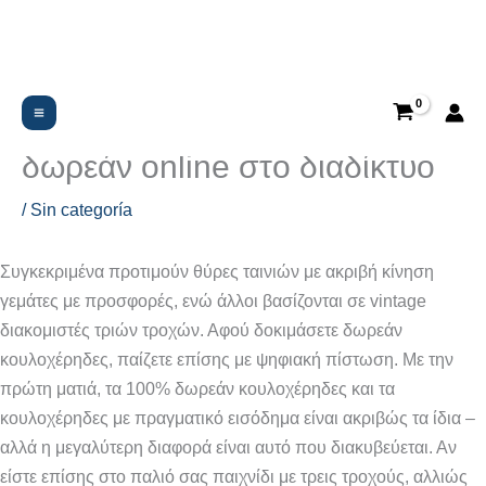
Ir
al
contenido
100% δωρεάν παιχνίδια
καζίνο Harbors εντελώς
δωρεάν online στο διαδίκτυο
/
Sin categoría
Συγκεκριμένα προτιμούν θύρες ταινιών με ακριβή κίνηση
γεμάτες με προσφορές, ενώ άλλοι βασίζονται σε vintage
διακομιστές τριών τροχών. Αφού δοκιμάσετε δωρεάν
κουλοχέρηδες, παίζετε επίσης με ψηφιακή πίστωση. Με την
πρώτη ματιά, τα 100% δωρεάν κουλοχέρηδες και τα
κουλοχέρηδες με πραγματικό εισόδημα είναι ακριβώς τα ίδια –
αλλά η μεγαλύτερη διαφορά είναι αυτό που διακυβεύεται.
Αν
είστε επίσης στο παλιό σας παιχνίδι με τρεις τροχούς, αλλιώς