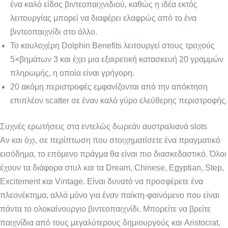
ένα καλό είδος βιντεοπαιχνιδιού, καθώς η ιδέα εκτός
λειτουργίας μπορεί να διαφέρει ελαφρώς από το ένα
βιντεοπαιχνίδι στο άλλο.
Το κουλοχέρη Dolphin Benefits λειτουργεί στους τροχούς
5×βημάτων 3 και έχει μια εξαιρετική κατασκευή 20 γραμμών
πληρωμής, η οποία είναι γρήγορη.
20 ακόμη περιστροφές εμφανίζονται από την απόκτηση
επιπλέον scatter σε έναν καλό γύρο ελεύθερης περιστροφής.
Συχνές ερωτήσεις στα εντελώς δωρεάν αυστραλιανά slots
Αν και όχι, σε περίπτωση που στοιχηματίσετε ένα πραγματικό
εισόδημα, το επόμενο πράγμα θα είναι πιο διασκεδαστικό. Όλοι
έχουν τα διάφορα στυλ και τα Dream, Chinese, Egyptian, Step,
Excitement και Vintage. Είναι δυνατό να προσφέρετε ένα
πλεονέκτημα, αλλά μόνο για έναν παίκτη-φαινόμενο που είναι
πάντα το ολοκαίνουργιο βιντεοπαιχνίδι. Μπορείτε να βρείτε
παιχνίδια από τους μεγαλύτερους δημιουργούς και Aristocrat,