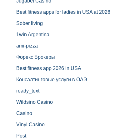
Jugabet Casino
Best fitness apps for ladies in USA at 2026
Sober living
1win Argentina
ami-pizza
Форекс Брокеры
Best fitness app 2026 in USA
Консалтинговые услуги в ОАЭ
ready_text
Wildsino Casino
Casino
Vinyl Casino
Post