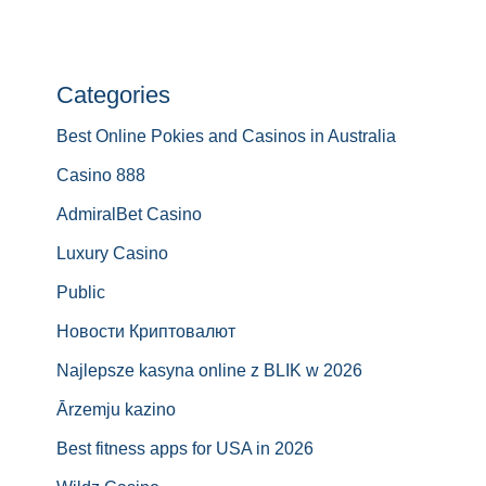
Categories
Best Online Pokies and Casinos in Australia
Casino 888
AdmiralBet Casino
Luxury Casino
Public
Новости Криптовалют
Najlepsze kasyna online z BLIK w 2026
Ārzemju kazino
Best fitness apps for USA in 2026