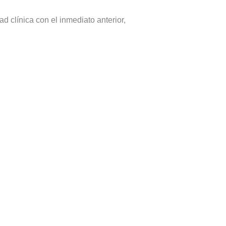
d clínica con el inmediato anterior,