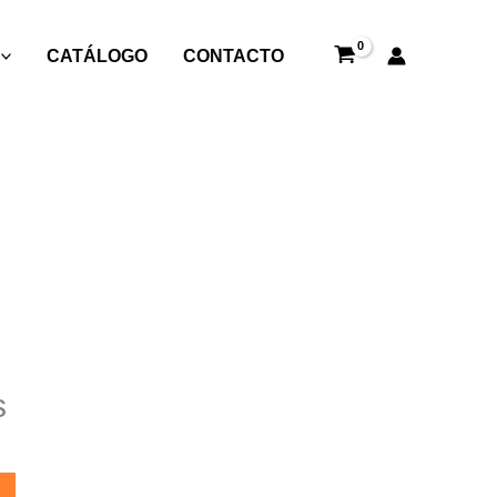
CATÁLOGO
CONTACTO
s